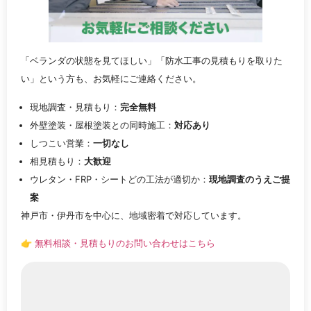
「ベランダの状態を見てほしい」「防水工事の見積もりを取りた
い」という方も、お気軽にご連絡ください。
現地調査・見積もり：
完全無料
外壁塗装・屋根塗装との同時施工：
対応あり
しつこい営業：
一切なし
相見積もり：
大歓迎
ウレタン・FRP・シートどの工法が適切か：
現地調査のうえご提
案
神戸市・伊丹市を中心に、地域密着で対応しています。
👉
無料相談・見積もりのお問い合わせはこちら