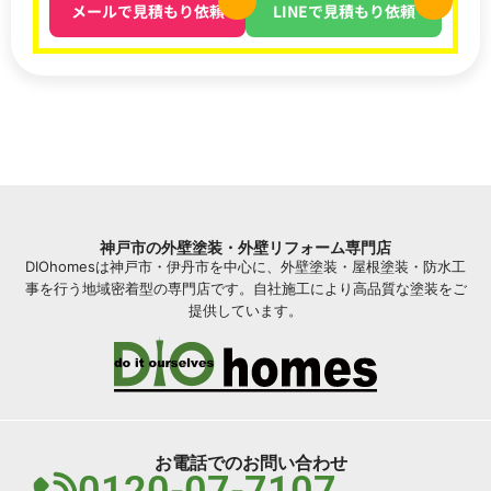
メールで見積もり依頼
LINEで見積もり依頼
神戸市の外壁塗装・外壁リフォーム専門店
DIOhomesは神戸市・伊丹市を中心に、外壁塗装・屋根塗装・防水工
事を行う地域密着型の専門店です。自社施工により高品質な塗装をご
提供しています。
お電話でのお問い合わせ