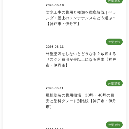
外壁塗装
2026-06-18
防水工事の費用と種類を徹底解説｜ベラ
ンダ・屋上のメンテナンスをどう選ぶ？
【神戸市・伊丹市】
外壁塗装
2026-06-13
外壁塗装をしないとどうなる？放置する
リスクと費用が倍以上になる理由【神戸
市・伊丹市】
外壁塗装
2026-06-11
屋根塗装の費用相場｜30坪・40坪の目
安と塗料グレード別比較【神戸市・伊丹
市】
外壁塗装