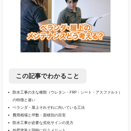
この記事でわかること
防水工事の主な種類（ウレタン・FRP・シート・アスファルト）
の特徴と違い
ベランダ・屋上それぞれに向いている工法
費用相場と坪数・面積別の目安
防水工事が必要な劣化サインの見方
外壁塗装と同時に行うメリット