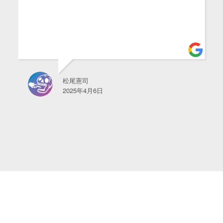
松尾憲司
2025年4月6日