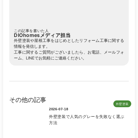
この記事を書いた人
DIOhomesメディア担当
外壁塗装や屋根工事をはじめとしたリフォーム工事に関する
情報を発信します。
工事に関するご質問がございましたら、お電話、メールフォ
ーム、LINEでお気軽にご連絡ください。
その他の記事
外壁塗装
2026-07-18
外壁塗装で人気のグレーを失敗なく選ぶ
方法