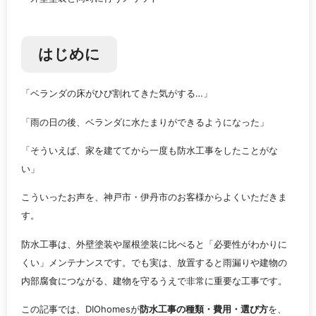
はじめに
「ベランダの床がひび割れてきた気がする…」
「雨の日の後、ベランダに水たまりができるようになった」
「そういえば、家を建ててから一度も防水工事をしたことがな
い」
こういったお声を、神戸市・伊丹市のお客様からよくいただきま
す。
防水工事は、外壁塗装や屋根塗装に比べると「必要性がわかりに
くい」メンテナンスです。でも実は、放置すると雨漏りや建物の
内部腐食につながる、建物を守るうえで非常に重要な工事です。
この記事では、DIOhomesが
防水工事の種類・費用・選び方
を、