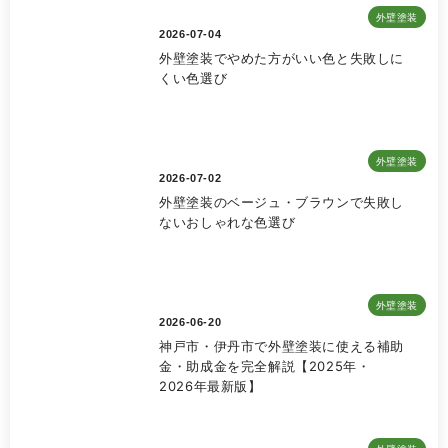
外壁塗装
2026-07-04
外壁塗装でやめた方がいい色と失敗しに
くい色選び
外壁塗装
2026-07-02
外壁塗装のベージュ・ブラウンで失敗し
ないおしゃれな色選び
外壁塗装
2026-06-20
神戸市・伊丹市で外壁塗装に使える補助
金・助成金を完全解説【2025年・
2026年最新版】