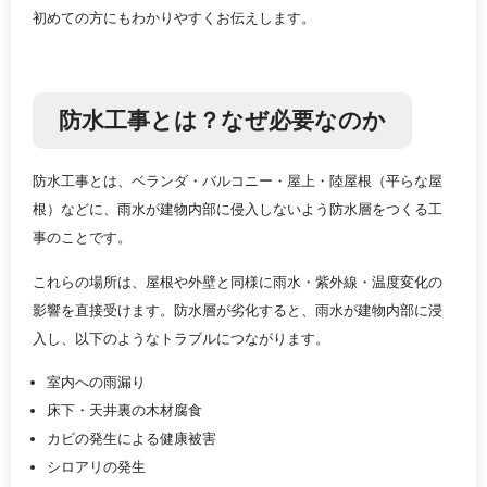
初めての方にもわかりやすくお伝えします。
防水工事とは？なぜ必要なのか
防水工事とは、ベランダ・バルコニー・屋上・陸屋根（平らな屋
根）などに、雨水が建物内部に侵入しないよう防水層をつくる工
事のことです。
これらの場所は、屋根や外壁と同様に雨水・紫外線・温度変化の
影響を直接受けます。防水層が劣化すると、雨水が建物内部に浸
入し、以下のようなトラブルにつながります。
室内への雨漏り
床下・天井裏の木材腐食
カビの発生による健康被害
シロアリの発生