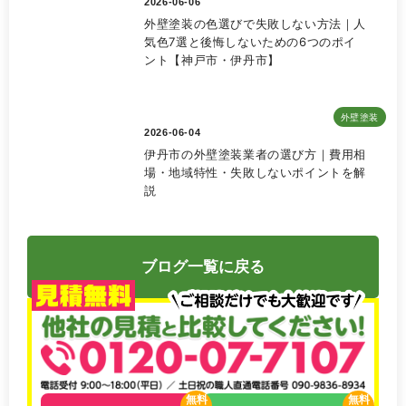
2026-06-06
外壁塗装の色選びで失敗しない方法｜人
気色7選と後悔しないための6つのポイ
ント【神戸市・伊丹市】
外壁塗装
2026-06-04
伊丹市の外壁塗装業者の選び方｜費用相
場・地域特性・失敗しないポイントを解
説
ブログ一覧に戻る
無料
無料