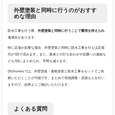
外壁塗装と同時に行うのがおすす
めな理由
防水工事を行う際、
外壁塗装と同時に行うことで費用を抑えられ
る
場合があります。
特に足場が必要な場合、外壁塗装と同時に防水工事を行えば足場
代が1回で済みます。また、業者との打ち合わせや近隣への連絡な
ども1回にまとめられ、手間も減ります。
DIOhomesでは、外壁塗装・屋根塗装と防水工事をセットでご依
頼いただくことが可能です。まとめて現地調査・見積もりを行い
ますので、効率よくご検討いただけます。
よくある質問