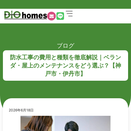
ブログ
防水工事の費用と種類を徹底解説｜ベラン
ダ・屋上のメンテナンスをどう選ぶ？【神
戸市・伊丹市】
2026年6月18日