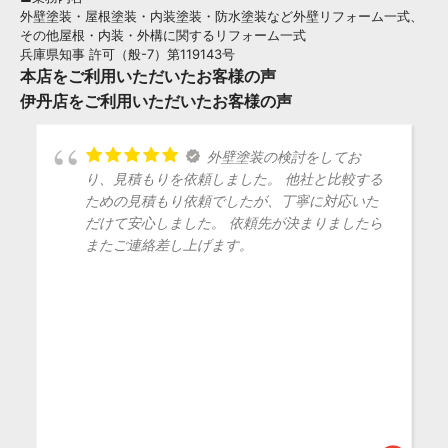
外壁塗装・屋根塗装・内装塗装・防水塗装など外壁リフォーム一式、
その他屋根・内装・外構に関するリフォーム一式
兵庫県知事 許可（般-7）第119143号
本店をご利用いただいたお客様の声
伊丹店をご利用いただいたお客様の声
外壁塗装の検討をしてお
り、見積もりを依頼しました。 他社と比較する
ための見積もり依頼でしたが、丁寧に対応いた
だけて安心しました。 依頼先が決まりましたら
またご連絡差し上げます。