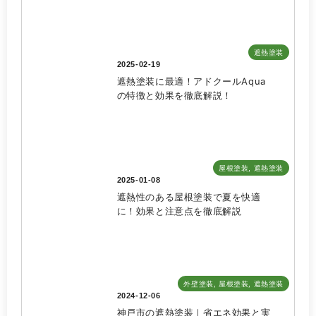
遮熱塗装
2025-02-19
遮熱塗装に最適！アドクールAqua
の特徴と効果を徹底解説！
屋根塗装
,
遮熱塗装
2025-01-08
遮熱性のある屋根塗装で夏を快適
に！効果と注意点を徹底解説
外壁塗装
,
屋根塗装
,
遮熱塗装
2024-12-06
神戸市の遮熱塗装｜省エネ効果と実