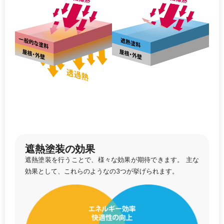
遮熱塗装の効果
遮熱塗装を行うことで、様々な効果が期待できます。 主な
効果として、これらのようなの3つが挙げられます。