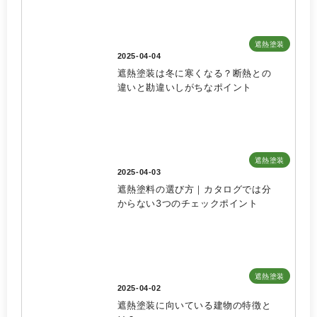
遮熱塗装
2025-04-04
遮熱塗装は冬に寒くなる？断熱との
違いと勘違いしがちなポイント
遮熱塗装
2025-04-03
遮熱塗料の選び方｜カタログでは分
からない3つのチェックポイント
遮熱塗装
2025-04-02
遮熱塗装に向いている建物の特徴と