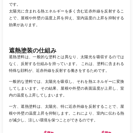
です。
太陽光に含まれる熱エネルギーを多く含む近赤外線を反射するこ
とで、屋根や外壁の温度上昇を抑え、室内温度の上昇を抑制する
効果があります。
遮熱塗装の仕組み
遮熱塗料は、一般的な塗料とは異なり、太陽光を吸収するのでは
なく、反射する仕組みを持っています。 これは、塗料に含まれる
特殊な顔料が、近赤外線を反射する働きをするためです。
一般的な塗料では、太陽光を吸収し、それを熱エネルギーに変換
してしまいます。その結果、屋根や外壁の表面温度が上昇し、室
内の温度も上昇してしまいます。
一方、遮熱塗料は、太陽光、特に近赤外線を反射することで、屋
根や外壁の温度上昇を抑制します。これにより、室内に伝わる熱
が減少し、涼しい環境を保つことができるのです。