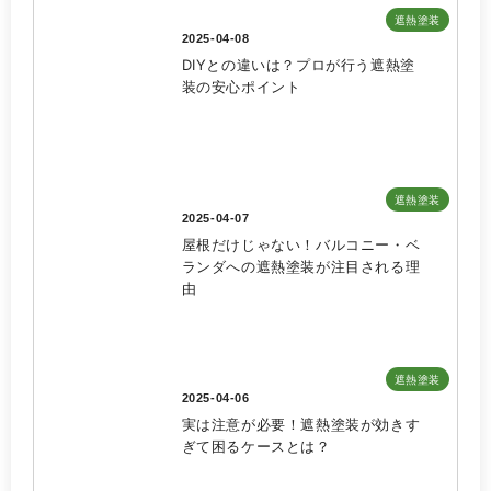
遮熱塗装
2025-04-08
DIYとの違いは？プロが行う遮熱塗
装の安心ポイント
遮熱塗装
2025-04-07
屋根だけじゃない！バルコニー・ベ
ランダへの遮熱塗装が注目される理
由
遮熱塗装
2025-04-06
実は注意が必要！遮熱塗装が効きす
ぎて困るケースとは？