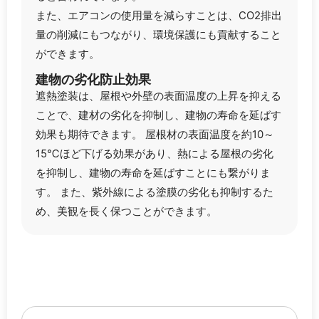
また、エアコンの使用量を減らすことは、CO2排出
量の削減にもつながり、環境保護にも貢献すること
ができます。
建物の劣化防止効果
遮熱塗装は、屋根や外壁の表面温度の上昇を抑える
ことで、建材の劣化を抑制し、建物の寿命を延ばす
効果も期待できます。 屋根材の表面温度を約10～
15℃ほど下げる効果があり、熱による屋根の劣化
を抑制し、建物の寿命を延ばすことにも繋がりま
す。 また、紫外線による塗膜の劣化も抑制するた
め、美観を長く保つことができます。