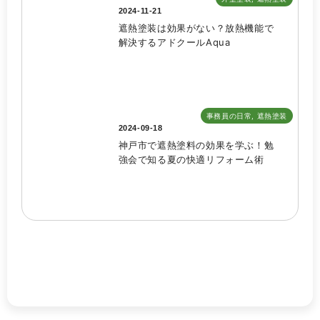
2024-11-21
遮熱塗装は効果がない？放熱機能で
解決するアドクールAqua
事務員の日常
,
遮熱塗装
2024-09-18
神戸市で遮熱塗料の効果を学ぶ！勉
強会で知る夏の快適リフォーム術