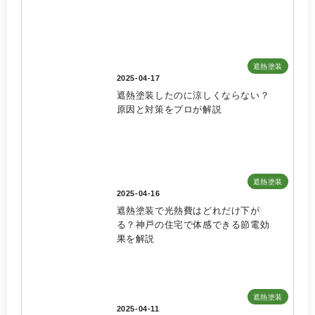
遮熱塗装
2025-04-17
遮熱塗装したのに涼しくならない？
原因と対策をプロが解説
遮熱塗装
2025-04-16
遮熱塗装で光熱費はどれだけ下が
る？神戸の住宅で体感できる節電効
果を解説
遮熱塗装
2025-04-11