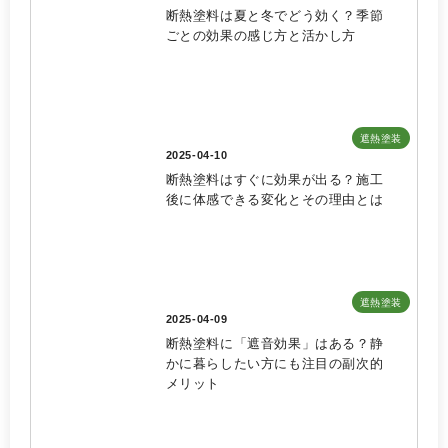
断熱塗料は夏と冬でどう効く？季節
ごとの効果の感じ方と活かし方
遮熱塗装
2025-04-10
断熱塗料はすぐに効果が出る？施工
後に体感できる変化とその理由とは
遮熱塗装
2025-04-09
断熱塗料に「遮音効果」はある？静
かに暮らしたい方にも注目の副次的
メリット