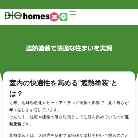
遮熱塗装で快適な住まいを実現
室内の快適性を高める"遮熱塗装"と
は？
近年、地球温暖化やヒートアイランド現象の影響で、夏の暑さが
年々厳しさを増しています。
そんな中、住宅や建物の暑さ対策として注目を集めているのが
遮
熱塗装
です。
遮熱塗装とは、太陽光を反射する特殊な塗料を用いた塗装のこと