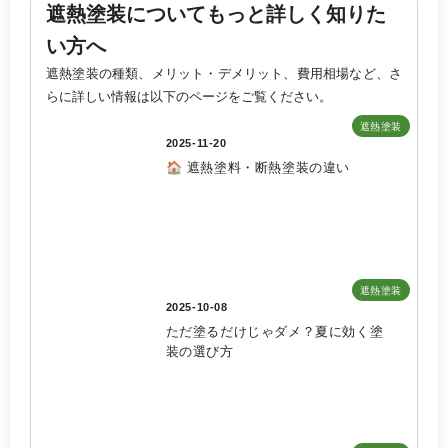
遮熱塗装についてもっと詳しく知りた
い方へ
遮熱塗装の種類、メリット・デメリット、費用相場など、さ
らに詳しい情報は以下のページをご覧ください。
遮熱塗装
2025-11-20
🏠 遮熱塗料・断熱塗装の違い
遮熱塗装
2025-10-08
ただ塗るだけじゃダメ？夏に効く塗
装の選び方