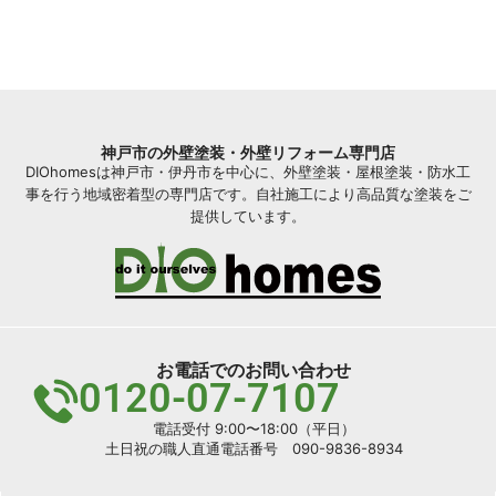
神戸市の外壁塗装・外壁リフォーム専門店
DIOhomesは神戸市・伊丹市を中心に、外壁塗装・屋根塗装・防水工
事を行う地域密着型の専門店です。自社施工により高品質な塗装をご
提供しています。
お電話でのお問い合わせ
0120-07-7107
電話受付 9:00〜18:00（平日）
土日祝の職人直通電話番号 090-9836-8934