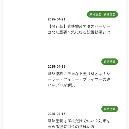
屋根塗装
,
遮熱塗装
2025-04-21
【保存版】遮熱塗装でタスペーサー
はなぜ重要？気になる設置効果とは
遮熱塗装
2025-04-19
遮熱塗料に最適な下塗り材とは？シ
ーラー・フィラー・プライマーの違
いをプロが解説
遮熱塗装
2025-04-18
遮熱塗装は屋根だけでいい？効果を
高める塗装部位の見極め方