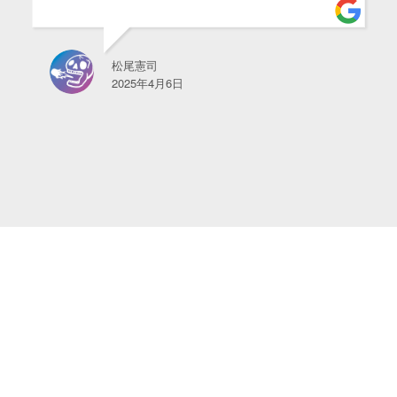
松尾憲司
2025年4月6日