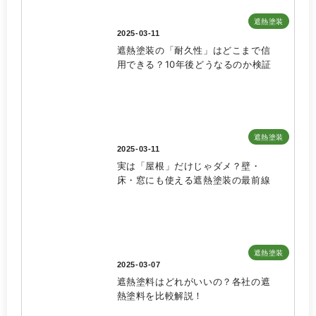
遮熱塗装
2025-03-11
遮熱塗装の「耐久性」はどこまで信
用できる？10年後どうなるのか検証
遮熱塗装
2025-03-11
実は「屋根」だけじゃダメ？壁・
床・窓にも使える遮熱塗装の最前線
遮熱塗装
2025-03-07
遮熱塗料はどれがいいの？各社の遮
熱塗料を比較解説！