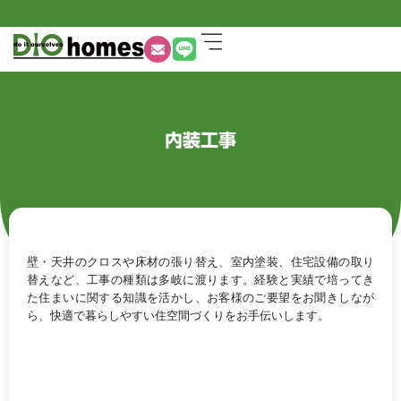
内装工事
壁・天井のクロスや床材の張り替え、室内塗装、住宅設備の取り
替えなど、工事の種類は多岐に渡ります。経験と実績で培ってき
た住まいに関する知識を活かし、お客様のご要望をお聞きしなが
ら、快適で暮らしやすい住空間づくりをお手伝いします。