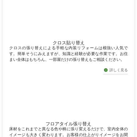
クロス貼り替え
クロスの張り替えによる手軽な内装リフォームは根強い人気で
す。簡単そうにみえますが、知識と経験が必要な作業です。お住
まい全体はもちろん、一部屋だけの張り替えもご相談ください。
詳しく見る
フロアタイル張り替え
床材をこれまでと異なる色や柄に張り変えるだけで、室内全体の
イメージも大きく変わります。お客様の仕上がりイメージをお聞