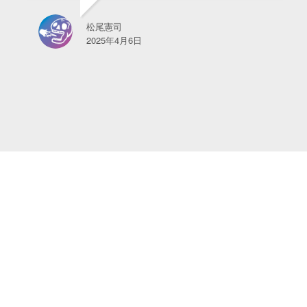
松尾憲司
2025年4月6日