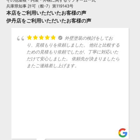
兵庫県知事 許可（般-7）第119143号
本店をご利用いただいたお客様の声
伊丹店をご利用いただいたお客様の声
外壁塗装の検討をしてお
り、見積もりを依頼しました。 他社と比較する
ための見積もり依頼でしたが、丁寧に対応いた
だけて安心しました。 依頼先が決まりましたら
またご連絡差し上げます。