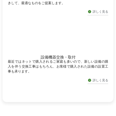
きして、最適なものをご提案します。
詳しく見る
設備機器交換・取付
最近ではネットで購入されるご家庭も多いので、新しい設備の購
入を伴う交換工事はもちろん、お客様で購入された設備の設置工
事も承ります。
詳しく見る