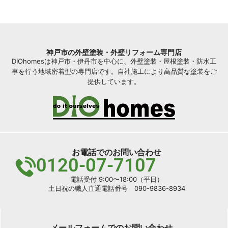
神戸市の外壁塗装・外壁リフォーム専門店
DIOhomesは神戸市・伊丹市を中心に、外壁塗装・屋根塗装・防水工
事を行う地域密着型の専門店です。自社施工により高品質な塗装をご
提供しています。
お電話でのお問い合わせ
0120-07-7107
電話受付 9:00〜18:00（平日）
土日祝の職人直通電話番号 090-9836-8934
メールフォームでのお問い合わせ