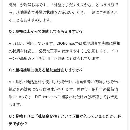
時施工が断然お得です。「外壁はまだ大丈夫かな」という状態で
も、現地調査で外壁の状態をご確認いただき、一緒にご判断され
ることをおすすめします。
Q：屋根に上がって調査してもらえますか？
A：はい、対応しています。DIOhomesでは現地調査で実際に屋根
の状態を確認し、必要な工事をわかりやすくご説明します。ドロ
ーンや高所カメラを活用した調査にも対応しています。
Q：屋根塗装に使える補助金はありますか？
A：遮熱・断熱塗料を使用した場合や、地元業者に依頼した場合に
補助金の対象になる自治体があります。神戸市・伊丹市の最新情
報については、DIOhomesへご相談いただければ確認してお伝え
します。
Q：見積もりに「棟板金交換」という項目が入っていましたが、必
要ですか？