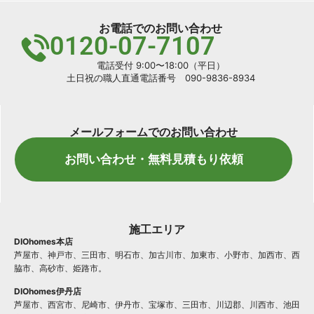
お電話でのお問い合わせ
0120-07-7107
電話受付 9:00〜18:00（平日）
土日祝の職人直通電話番号 090-9836-8934
メールフォームでのお問い合わせ
お問い合わせ・無料見積もり依頼
施工エリア
DIOhomes本店
芦屋市、神戸市、三田市、明石市、加古川市、加東市、小野市、加西市、西
脇市、高砂市、姫路市。
DIOhomes伊丹店
芦屋市、西宮市、尼崎市、伊丹市、宝塚市、三田市、川辺郡、川西市、池田