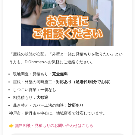
「屋根の状態が心配」「外壁と一緒に見積もりを取りたい」とい
う方も、DIOhomesへお気軽にご連絡ください。
現地調査・見積もり：
完全無料
屋根・外壁の同時施工：
対応あり（足場代1回分でお得）
しつこい営業：
一切なし
相見積もり：
大歓迎
葺き替え・カバー工法の相談：
対応あり
神戸市・伊丹市を中心に、地域密着で対応しています。
👉
無料相談・見積もりのお問い合わせはこちら