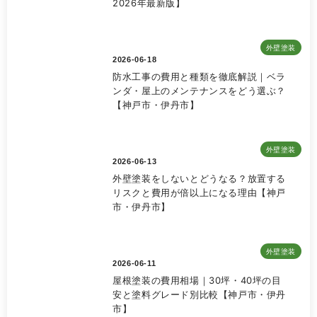
2026年最新版】
外壁塗装
2026-06-18
防水工事の費用と種類を徹底解説｜ベラ
ンダ・屋上のメンテナンスをどう選ぶ？
【神戸市・伊丹市】
外壁塗装
2026-06-13
外壁塗装をしないとどうなる？放置する
リスクと費用が倍以上になる理由【神戸
市・伊丹市】
外壁塗装
2026-06-11
屋根塗装の費用相場｜30坪・40坪の目
安と塗料グレード別比較【神戸市・伊丹
市】