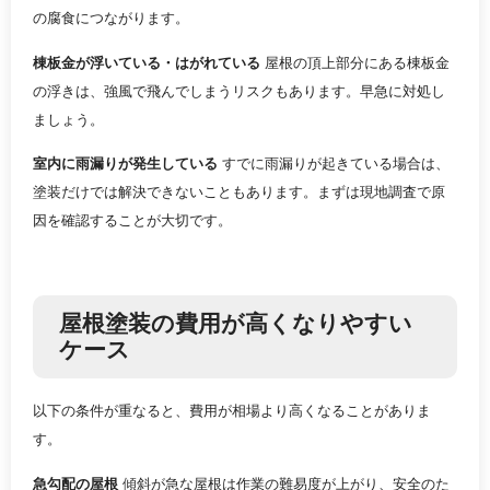
の腐食につながります。
棟板金が浮いている・はがれている
屋根の頂上部分にある棟板金
の浮きは、強風で飛んでしまうリスクもあります。早急に対処し
ましょう。
室内に雨漏りが発生している
すでに雨漏りが起きている場合は、
塗装だけでは解決できないこともあります。まずは現地調査で原
因を確認することが大切です。
屋根塗装の費用が高くなりやすい
ケース
以下の条件が重なると、費用が相場より高くなることがありま
す。
急勾配の屋根
傾斜が急な屋根は作業の難易度が上がり、安全のた