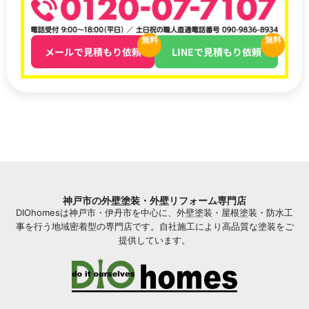
無料
無料
メールで見積もり依頼
LINEで見積もり依頼
神戸市の外壁塗装・外壁リフォーム専門店
DIOhomesは神戸市・伊丹市を中心に、外壁塗装・屋根塗装・防水工
事を行う地域密着型の専門店です。自社施工により高品質な塗装をご
提供しています。