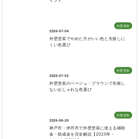
外壁塗装
2026-07-04
外壁塗装でやめた方がいい色と失敗しに
くい色選び
外壁塗装
2026-07-02
外壁塗装のベージュ・ブラウンで失敗し
ないおしゃれな色選び
外壁塗装
2026-06-20
神戸市・伊丹市で外壁塗装に使える補助
金・助成金を完全解説【2025年・