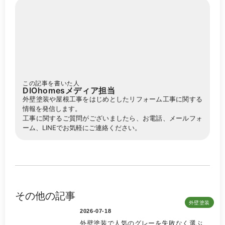
この記事を書いた人
DIOhomesメディア担当
外壁塗装や屋根工事をはじめとしたリフォーム工事に関する
情報を発信します。
工事に関するご質問がございましたら、お電話、メールフォ
ーム、LINEでお気軽にご連絡ください。
その他の記事
外壁塗装
2026-07-18
外壁塗装で人気のグレーを失敗なく選ぶ