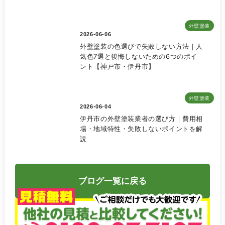
外壁塗装
2026-06-06
外壁塗装の色選びで失敗しない方法｜人
気色7選と後悔しないための6つのポイ
ント【神戸市・伊丹市】
外壁塗装
2026-06-04
伊丹市の外壁塗装業者の選び方｜費用相
場・地域特性・失敗しないポイントを解
説
ブログ一覧に戻る