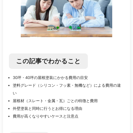
この記事でわかること
30坪・40坪の屋根塗装にかかる費用の目安
塗料グレード（シリコン・フッ素・無機など）による費用の違
い
屋根材（スレート・金属・瓦）ごとの特徴と費用
外壁塗装と同時に行うとお得になる理由
費用が高くなりやすいケースと注意点