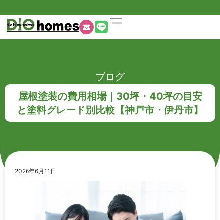
ブログ
屋根塗装の費用相場｜30坪・40坪の目安
と塗料グレード別比較【神戸市・伊丹市】
2026年6月11日