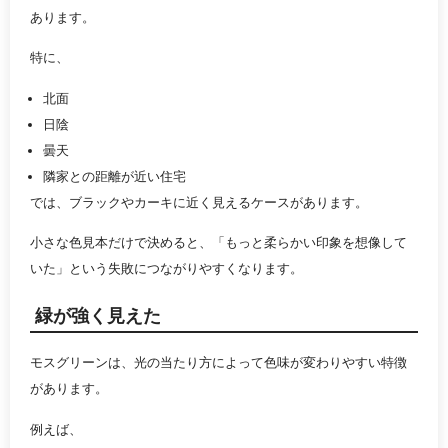
あります。
特に、
北面
日陰
曇天
隣家との距離が近い住宅
では、ブラックやカーキに近く見えるケースがあります。
小さな色見本だけで決めると、「もっと柔らかい印象を想像して
いた」という失敗につながりやすくなります。
緑が強く見えた
モスグリーンは、光の当たり方によって色味が変わりやすい特徴
があります。
例えば、