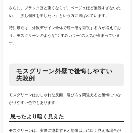
さらに、ブラックほど重くならず、ベージュほど無難すぎないた
め、「少し個性を出したい」という方に選ばれています。
特に最近は、外観デザイン全体で統一感を重視する方が増えてお
り、モスグリーンのような“くすみカラー”の人気が高まっていま
す。
モスグリーン外壁で後悔しやすい
失敗例
モスグリーンはおしゃれな反面、選び方を間違えると後悔につな
がりやすい色でもあります。
思ったより暗く見えた
モスグリーンは、実際に塗装すると想像以上に暗く見える場合が