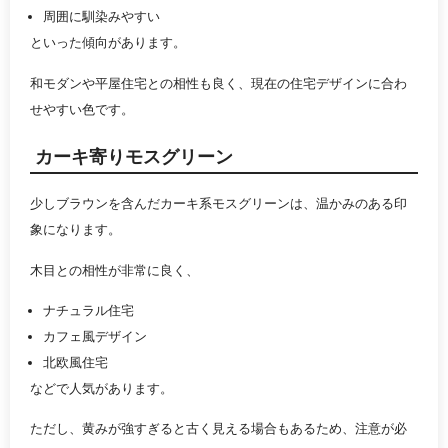
周囲に馴染みやすい
といった傾向があります。
和モダンや平屋住宅との相性も良く、現在の住宅デザインに合わ
せやすい色です。
カーキ寄りモスグリーン
少しブラウンを含んだカーキ系モスグリーンは、温かみのある印
象になります。
木目との相性が非常に良く、
ナチュラル住宅
カフェ風デザイン
北欧風住宅
などで人気があります。
ただし、黄みが強すぎると古く見える場合もあるため、注意が必