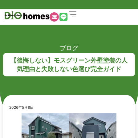
ブログ
【後悔しない】モスグリーン外壁塗装の人
気理由と失敗しない色選び完全ガイド
2026年5月8日