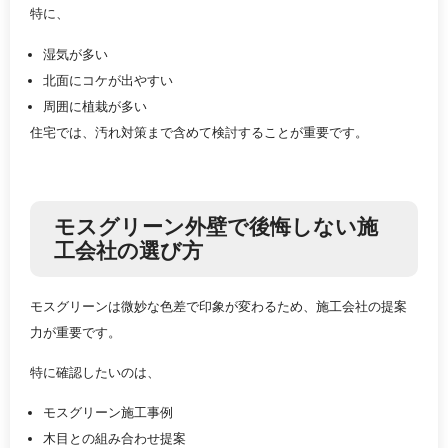
特に、
湿気が多い
北面にコケが出やすい
周囲に植栽が多い
住宅では、汚れ対策まで含めて検討することが重要です。
モスグリーン外壁で後悔しない施
工会社の選び方
モスグリーンは微妙な色差で印象が変わるため、施工会社の提案
力が重要です。
特に確認したいのは、
モスグリーン施工事例
木目との組み合わせ提案