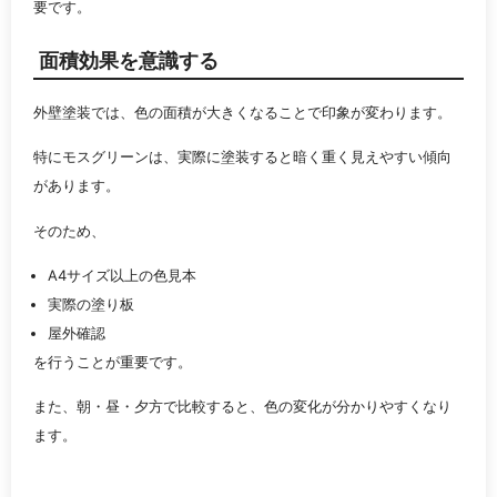
要です。
面積効果を意識する
外壁塗装では、色の面積が大きくなることで印象が変わります。
特にモスグリーンは、実際に塗装すると暗く重く見えやすい傾向
があります。
そのため、
A4サイズ以上の色見本
実際の塗り板
屋外確認
を行うことが重要です。
また、朝・昼・夕方で比較すると、色の変化が分かりやすくなり
ます。