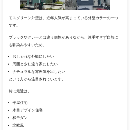
モスグリーン外壁は、近年人気が高まっている外壁カラーの一つ
です。
ブラックやグレーとは違う個性がありながら、派手すぎず自然に
も馴染みやすいため、
おしゃれな外観にしたい
周囲と少し違う家にしたい
ナチュラルな雰囲気を出したい
という方から注目されています。
特に最近は、
平屋住宅
木目デザイン住宅
和モダン
北欧風