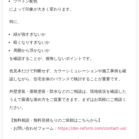
ツートン配色
によって印象が大きく変わります。
特に、
緑が強すぎないか
暗くなりすぎないか
周囲から浮かないか
を確認することが、後悔しないポイントです。
色見本だけで判断せず、カラーシミュレーションや施工事例も確
認しながら、住宅全体のバランスで検討することが重要です。
外壁塗装・屋根塗装・防水などのご相談は、現地状況を確認した
うえで最適な進め方をご提案できます。まずはお気軽にご相談く
ださい。
【無料相談・無料見積もりのご依頼はこちらから】
・お問い合わせフォーム：
https://dio-reform.com/contact-us/