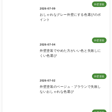
外壁塗装
2026-07-09
おしゃれなグレー外壁にする色選びのポ
イント
外壁塗装
2026-07-04
外壁塗装でやめた方がいい色と失敗しに
くい色選び
外壁塗装
2026-07-02
外壁塗装のベージュ・ブラウンで失敗し
ないおしゃれな色選び