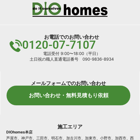
お電話でのお問い合わせ
0120-07-7107
電話受付 9:00〜18:00（平日）
土日祝の職人直通電話番号 090-9836-8934
メールフォームでのお問い合わせ
お問い合わせ・無料見積もり依頼
施工エリア
DIOhomes本店
芦屋市、神戸市、三田市、明石市、加古川市、加東市、小野市、加西市、西