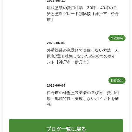
2026-06-11
屋根塗装の費用相場｜30坪・40坪の目
安と塗料グレード別比較【神戸市・伊丹
市】
外壁塗装
2026-06-06
外壁塗装の色選びで失敗しない方法｜人
気色7選と後悔しないための6つのポイ
ント【神戸市・伊丹市】
外壁塗装
2026-06-04
伊丹市の外壁塗装業者の選び方｜費用相
場・地域特性・失敗しないポイントを解
説
ブログ一覧に戻る