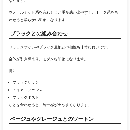
なります。
ウォールナット系を合わせると重厚感が出やすく、オーク系を合
わせると柔らかい印象になります。
ブラックとの組み合わせ
ブラックサッシやブラック屋根との相性も非常に良いです。
全体が引き締まり、モダンな印象になります。
特に、
ブラックサッシ
アイアンフェンス
ブラックポスト
などを合わせると、統一感が出やすくなります。
ベージュやグレージュとのツートン