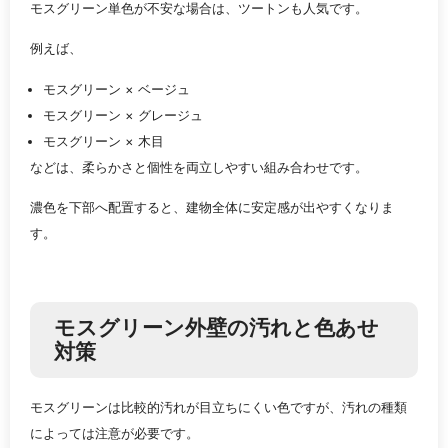
モスグリーン単色が不安な場合は、ツートンも人気です。
例えば、
モスグリーン × ベージュ
モスグリーン × グレージュ
モスグリーン × 木目
などは、柔らかさと個性を両立しやすい組み合わせです。
濃色を下部へ配置すると、建物全体に安定感が出やすくなりま
す。
モスグリーン外壁の汚れと色あせ
対策
モスグリーンは比較的汚れが目立ちにくい色ですが、汚れの種類
によっては注意が必要です。