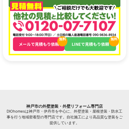
無料
無料
メールで見積もり依頼
LINEで見積もり依頼
神戸市の外壁塗装・外壁リフォーム専門店
DIOhomesは神戸市・伊丹市を中心に、外壁塗装・屋根塗装・防水工
事を行う地域密着型の専門店です。自社施工により高品質な塗装をご
提供しています。