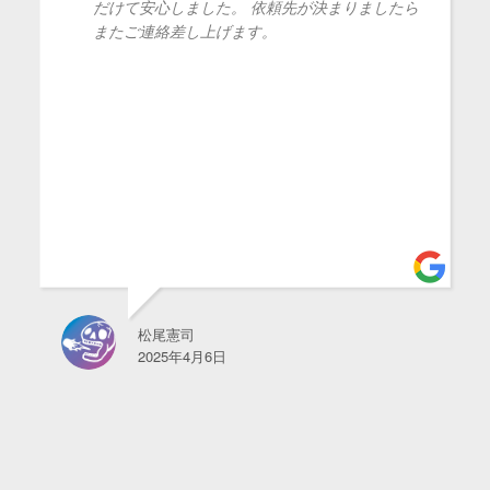
だけて安心しました。 依頼先が決まりましたら
またご連絡差し上げます。
松尾憲司
2025年4月6日