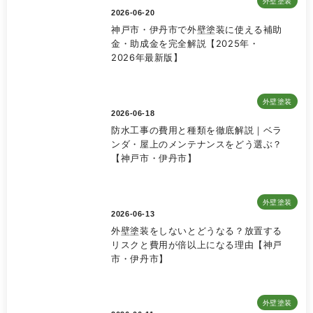
外壁塗装
2026-06-20
神戸市・伊丹市で外壁塗装に使える補助
金・助成金を完全解説【2025年・
2026年最新版】
外壁塗装
2026-06-18
防水工事の費用と種類を徹底解説｜ベラ
ンダ・屋上のメンテナンスをどう選ぶ？
【神戸市・伊丹市】
外壁塗装
2026-06-13
外壁塗装をしないとどうなる？放置する
リスクと費用が倍以上になる理由【神戸
市・伊丹市】
外壁塗装