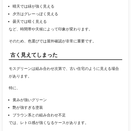
晴天では緑が強く見える
夕方はグレーっぽく見える
曇天では暗く見える
など、時間帯や天候によって印象が変わります。
そのため、色選びでは屋外確認が非常に重要です。
古く見えてしまった
モスグリーンは組み合わせ次第で、古い住宅のように見える場合
があります。
特に、
黄みが強いグリーン
艶が強すぎる塗装
ブラウン系との組み合わせ不足
では、レトロ感が強くなるケースがあります。