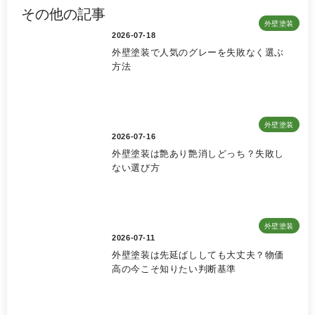
その他の記事
外壁塗装
2026-07-18
外壁塗装で人気のグレーを失敗なく選ぶ
方法
外壁塗装
2026-07-16
外壁塗装は艶あり艶消しどっち？失敗し
ない選び方
外壁塗装
2026-07-11
外壁塗装は先延ばししても大丈夫？物価
高の今こそ知りたい判断基準