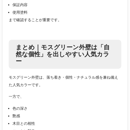
保証内容
使用塗料
まで確認することが重要です。
まとめ｜モスグリーン外壁は「自
然な個性」を出しやすい人気カラ
ー
モスグリーン外壁は、落ち着き・個性・ナチュラル感を兼ね備え
た人気カラーです。
一方で、
色の深さ
艶感
木目との相性