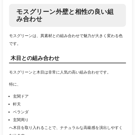
モスグリーン外壁と相性の良い組
み合わせ
モスグリーンは、異素材との組み合わせで魅力が大きく変わる色
です。
木目との組み合わせ
モスグリーンと木目は非常に人気の高い組み合わせです。
特に、
玄関ドア
軒天
ベランダ
玄関周り
へ木目を取り入れることで、ナチュラルな高級感を演出しやすく