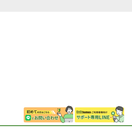
特定商取引法に基づく表記
プライバシーポリシー
© DIOhomes