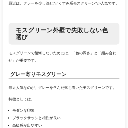
最近は、グレーを少し混ぜた“くすみ系モスグリーン”が人気です。
モスグリーン外壁で失敗しない色
選び
モスグリーンで後悔しないためには、「色の深さ」と「組み合わ
せ」が重要です。
グレー寄りモスグリーン
最近人気なのが、グレーを含んだ落ち着いたモスグリーンです。
特徴としては、
モダンな印象
ブラックサッシと相性が良い
高級感が出やすい