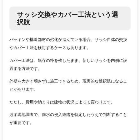
サッシ交換やカバー工法という選
択肢
パッキンや構造部材の劣化が進んでいる場合、サッシ自体の交換
やカバー工法を検討するケースもあります。
カバー工法は、既存の枠を残したまま、新しいサッシを内側に設
置する方法です。
外壁を大きく壊さずに施工できるため、現実的な選択肢になるこ
とがあります。
ただし、費用や納まりは建物の状況によって変わります。
必ず現地調査で、雨水の侵入経路を特定したうえで判断すること
が重要です。