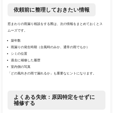
依頼前に整理しておきたい情報
窓まわりの雨漏り相談をする際は、次の情報をまとめておくとス
ムーズです。
築年数
雨漏りの発生時期（台風時のみか、通常の雨でもか）
シミの位置
過去に補修した履歴
室内側の写真
「どの風向きの雨で漏れるか」も重要なヒントになります。
よくある失敗：原因特定をせずに
補修する