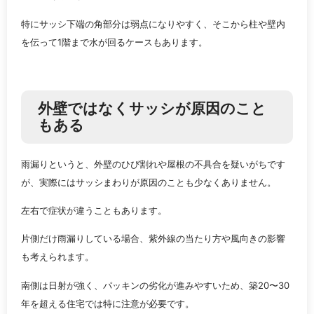
特にサッシ下端の角部分は弱点になりやすく、そこから柱や壁内
を伝って1階まで水が回るケースもあります。
外壁ではなくサッシが原因のこと
もある
雨漏りというと、外壁のひび割れや屋根の不具合を疑いがちです
が、実際にはサッシまわりが原因のことも少なくありません。
左右で症状が違うこともあります。
片側だけ雨漏りしている場合、紫外線の当たり方や風向きの影響
も考えられます。
南側は日射が強く、パッキンの劣化が進みやすいため、築20〜30
年を超える住宅では特に注意が必要です。