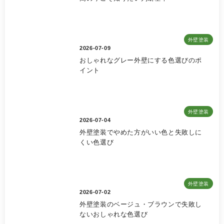
外壁塗装
2026-07-09
おしゃれなグレー外壁にする色選びのポ
イント
外壁塗装
2026-07-04
外壁塗装でやめた方がいい色と失敗しに
くい色選び
外壁塗装
2026-07-02
外壁塗装のベージュ・ブラウンで失敗し
ないおしゃれな色選び