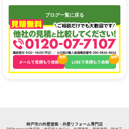
ブログ一覧に戻る
無料
無料
メールで見積もり依頼
LINEで見積もり依頼
神戸市の外壁塗装・外壁リフォーム専門店