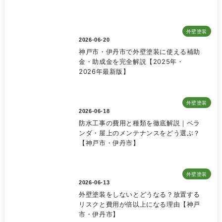
外壁塗装
2026-06-20
神戸市・伊丹市で外壁塗装に使える補助
金・助成金を完全解説【2025年・
2026年最新版】
外壁塗装
2026-06-18
防水工事の費用と種類を徹底解説｜ベラ
ンダ・屋上のメンテナンスをどう選ぶ？
【神戸市・伊丹市】
外壁塗装
2026-06-13
外壁塗装をしないとどうなる？放置する
リスクと費用が倍以上になる理由【神戸
市・伊丹市】