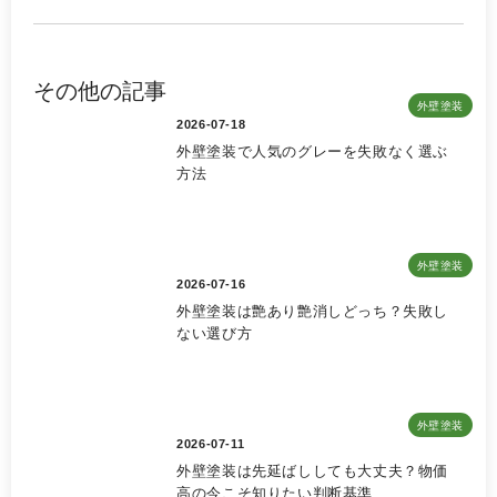
その他の記事
外壁塗装
2026-07-18
外壁塗装で人気のグレーを失敗なく選ぶ
方法
外壁塗装
2026-07-16
外壁塗装は艶あり艶消しどっち？失敗し
ない選び方
外壁塗装
2026-07-11
外壁塗装は先延ばししても大丈夫？物価
高の今こそ知りたい判断基準