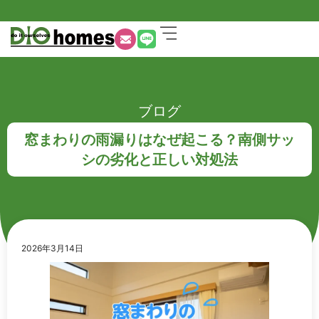
ブログ
窓まわりの雨漏りはなぜ起こる？南側サッ
シの劣化と正しい対処法
2026年3月14日