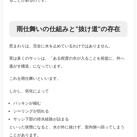
雨仕舞いの仕組みと“抜け道”の存在
窓まわりは、完全に水を止めているわけではありません。
実は多くのサッシは、「ある程度の水が入ることを前提に、外へ
逃がす構造」になっています。
これを雨仕舞いといいます。
しかし、劣化によって
パッキンが縮む
シーリングが切れる
サッシ下部の排水経路が詰まる
といった状態になると、水が外に抜けず、室内側へ回ってしまう
ことがあります。