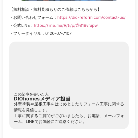
【無料相談・無料見積もりのご依頼はこちらから】
・お問い合わせフォーム：
https://dio-reform.com/contact-us/
・公式LINE：
https://line.me/R/ti/p/@819vrapw
・フリーダイヤル：0120-07-7107
この記事を書いた人
DIOhomesメディア担当
外壁塗装や屋根工事をはじめとしたリフォーム工事に関する
情報を発信します。
工事に関するご質問がございましたら、お電話、メールフォ
ーム、LINEでお気軽にご連絡ください。