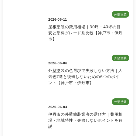
外壁塗装
2026-06-11
屋根塗装の費用相場｜30坪・40坪の目
安と塗料グレード別比較【神戸市・伊丹
市】
外壁塗装
2026-06-06
外壁塗装の色選びで失敗しない方法｜人
気色7選と後悔しないための6つのポイ
ント【神戸市・伊丹市】
外壁塗装
2026-06-04
伊丹市の外壁塗装業者の選び方｜費用相
場・地域特性・失敗しないポイントを解
説