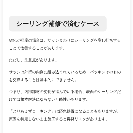
シーリング補修で済むケース
劣化が軽度の場合は、サッシまわりにシーリングを増し打ちする
ことで改善することがあります。
ただし、注意点があります。
サッシは外壁の内側に組み込まれているため、パッキンそのもの
を交換することは基本的にできません。
つまり、内部部材の劣化が進んでいる場合、表面のシーリングだ
けでは根本解決にならない可能性があります。
「とりあえずコーキング」は応急処置になることもありますが、
原因を特定しないまま施工すると再発リスクがあります。