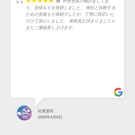
外壁塗装の検討をしてお
り、見積もりを依頼しました。 他社と比較する
ための見積もり依頼でしたが、丁寧に対応いた
だけて安心しました。 依頼先が決まりましたら
またご連絡差し上げます。
松尾憲司
2025年4月6日