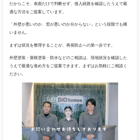
だからこそ、表面だけで判断せず、侵入経路を確認したうえで最
適な方法をご提案しています。
「外壁が悪いのか、窓が悪いのか分からない」という段階でも構
いません。
まずは状況を整理することが、再発防止への第一歩です。
外壁塗装・屋根塗装・防水などのご相談は、現地状況を確認した
うえで最適な進め方をご提案できます。まずはお気軽にご相談く
ださい。