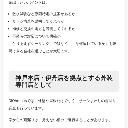
確認したいポイントは、
散水試験など原因特定の提案があるか
サッシ構造を説明してくれるか
補修と交換の両方を説明してくれるか
再発時の対応について明確か
「とりあえずシーリング」ではなく、「なぜ漏れているか」を説
明できる会社を選ぶことが大切です。
神戸本店・伊丹店を拠点とする外装
専門店として
DIOhomesでは、外壁や屋根だけでなく、サッシまわりの雨漏り
調査も行っています。
窓からの雨漏りは、見えない部分で進行することがあります。