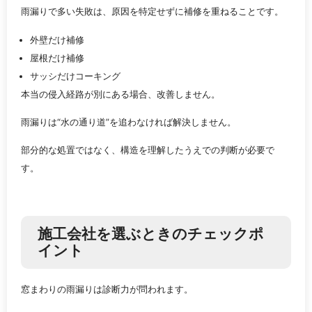
雨漏りで多い失敗は、原因を特定せずに補修を重ねることです。
外壁だけ補修
屋根だけ補修
サッシだけコーキング
本当の侵入経路が別にある場合、改善しません。
雨漏りは“水の通り道”を追わなければ解決しません。
部分的な処置ではなく、構造を理解したうえでの判断が必要で
す。
施工会社を選ぶときのチェックポ
イント
窓まわりの雨漏りは診断力が問われます。