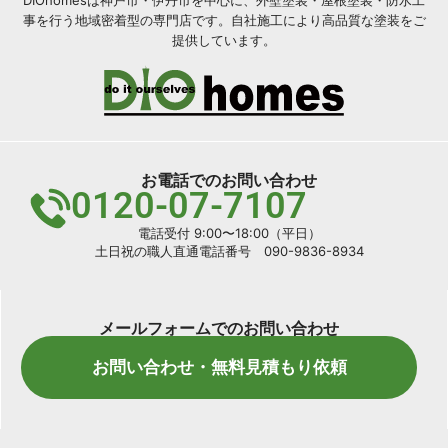
DIOhomesは神戸市・伊丹市を中心に、外壁塗装・屋根塗装・防水工
事を行う地域密着型の専門店です。自社施工により高品質な塗装をご
提供しています。
お電話でのお問い合わせ
0120-07-7107
電話受付 9:00〜18:00（平日）
土日祝の職人直通電話番号 090-9836-8934
メールフォームでのお問い合わせ
お問い合わせ・無料見積もり依頼