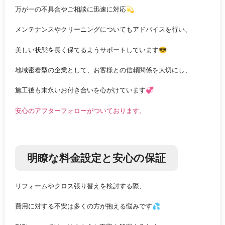
万が一の不具合やご相談に迅速に対応💫
メンテナンスやクリーニングについてもアドバイスを行い、
美しい状態を長く保てるようサポートしています😎
地域密着型の企業として、お客様との信頼関係を大切にし、
施工後も末永いお付き合いを心がけています💞
安心のアフターフォローがついております。
明瞭な料金設定と安心の保証
リフォームやクロス張り替えを検討する際、
費用に対する不安は多くの方が抱える悩みです💦