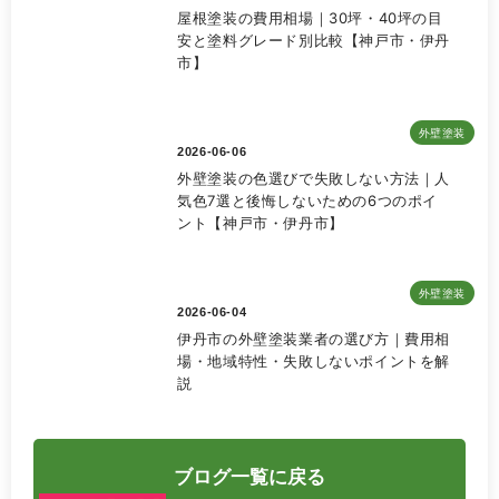
屋根塗装の費用相場｜30坪・40坪の目
安と塗料グレード別比較【神戸市・伊丹
市】
外壁塗装
2026-06-06
外壁塗装の色選びで失敗しない方法｜人
気色7選と後悔しないための6つのポイ
ント【神戸市・伊丹市】
外壁塗装
2026-06-04
伊丹市の外壁塗装業者の選び方｜費用相
場・地域特性・失敗しないポイントを解
説
ブログ一覧に戻る