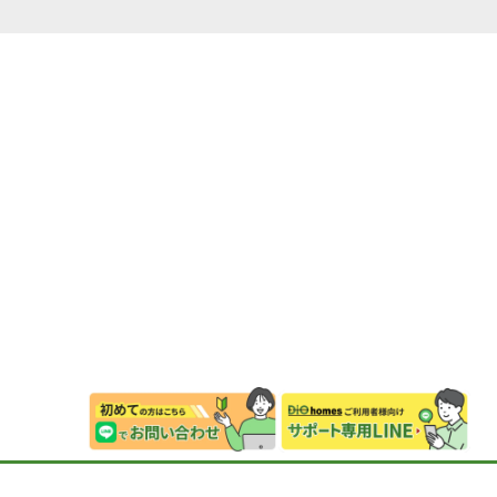
特定商取引法に基づく表記
プライバシーポリシー
© DIOhomes