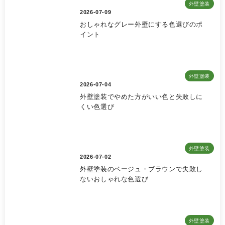
外壁塗装
2026-07-09
おしゃれなグレー外壁にする色選びのポ
イント
外壁塗装
2026-07-04
外壁塗装でやめた方がいい色と失敗しに
くい色選び
外壁塗装
2026-07-02
外壁塗装のベージュ・ブラウンで失敗し
ないおしゃれな色選び
外壁塗装