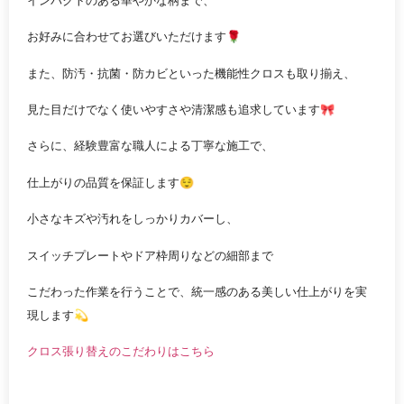
お好みに合わせてお選びいただけます🌹
また、防汚・抗菌・防カビといった機能性クロスも取り揃え、
見た目だけでなく使いやすさや清潔感も追求しています🎀
さらに、経験豊富な職人による丁寧な施工で、
仕上がりの品質を保証します😌
小さなキズや汚れをしっかりカバーし、
スイッチプレートやドア枠周りなどの細部まで
こだわった作業を行うことで、統一感のある美しい仕上がりを実
現します💫
クロス張り替えのこだわりはこちら