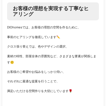
お客様の理想を実現する丁寧なヒ
アリング
DIOhomesでは、お客様の理想の空間を作るために、
事前のヒアリングを徹底しています✏️
クロス張り替えでは、色やデザインの選択、
素材の特性、部屋全体の雰囲気など、さまざまな要素が関係しま
す🤨
お客様のご希望やお悩みをしっかり伺い、
それぞれに最適な提案を行うことで、
満足いただける空間作りを大切にしています🌹