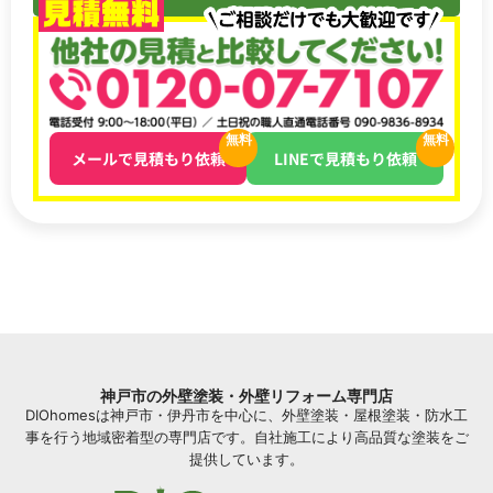
無料
無料
メールで見積もり依頼
LINEで見積もり依頼
神戸市の外壁塗装・外壁リフォーム専門店
DIOhomesは神戸市・伊丹市を中心に、外壁塗装・屋根塗装・防水工
事を行う地域密着型の専門店です。自社施工により高品質な塗装をご
提供しています。