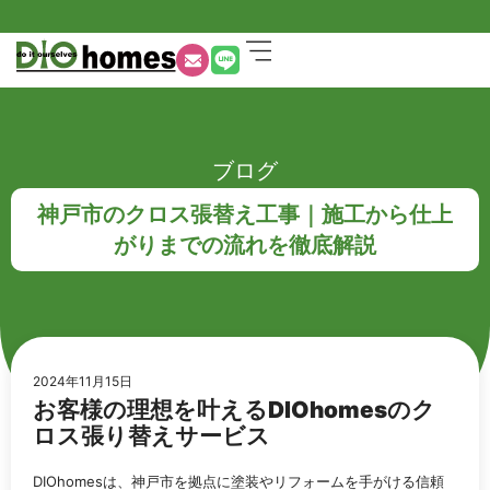
ブログ
神戸市のクロス張替え工事｜施工から仕上
がりまでの流れを徹底解説
2024年11月15日
お客様の理想を叶えるDIOhomesのク
ロス張り替えサービス
DIOhomesは、神戸市を拠点に塗装やリフォームを手がける信頼