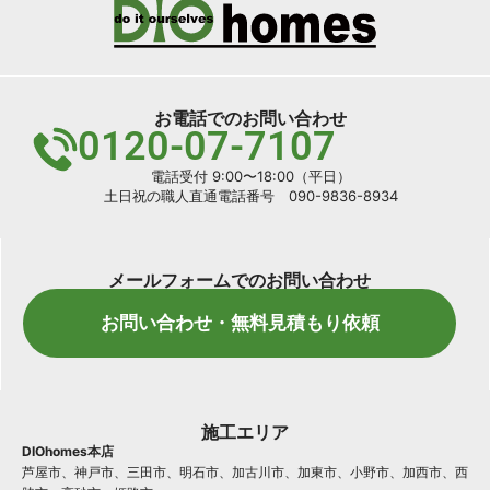
お電話でのお問い合わせ
0120-07-7107
電話受付 9:00〜18:00（平日）
土日祝の職人直通電話番号 090-9836-8934
メールフォームでのお問い合わせ
お問い合わせ・無料見積もり依頼
施工エリア
DIOhomes本店
芦屋市、神戸市、三田市、明石市、加古川市、加東市、小野市、加西市、西