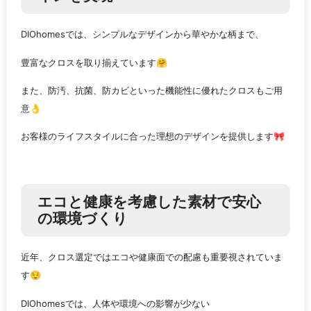
DIOhomesでは、シンプルなデザインから華やかな柄まで、
豊富なクロスを取り揃えています🤗
また、防汚、抗菌、防カビといった機能性に優れたクロスもご用
意👌
お客様のライフスタイルに合った理想のデザインを提供します🎀
エコと健康を考慮した素材で安心
の環境づくり
近年、クロス選定ではエコや健康面での配慮も重要視されていま
す😌
DIOhomesでは、人体や環境への影響が少ない