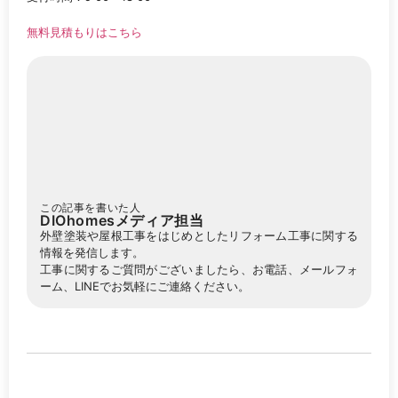
無料見積もりはこちら
この記事を書いた人
DIOhomesメディア担当
外壁塗装や屋根工事をはじめとしたリフォーム工事に関する
情報を発信します。
工事に関するご質問がございましたら、お電話、メールフォ
ーム、LINEでお気軽にご連絡ください。