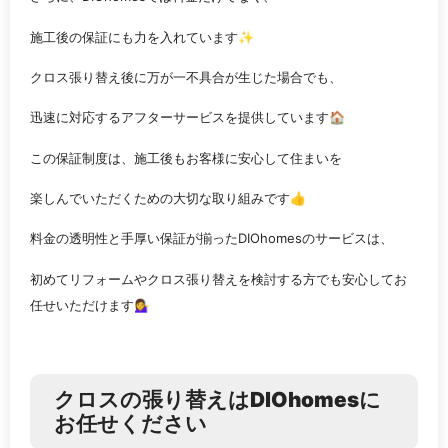
施工後の保証にも力を入れています✨
クロス張り替え後に万が一不具合が生じた場合でも、
迅速に対応するアフターサービスを提供しています🏠
この保証制度は、施工後もお客様に安心して住まいを
楽しんでいただくための大切な取り組みです👍
料金の透明性と手厚い保証が揃ったDIOhomesのサービスは、
初めてリフォームやクロス張り替えを検討する方でも安心してお
任せいただけます💁‍♀️
クロスの張り替えはDIOhomesに
お任せください