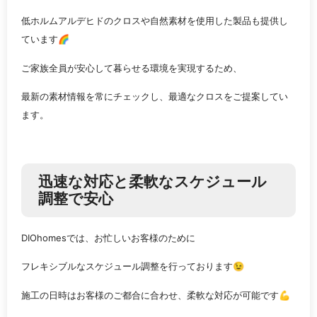
低ホルムアルデヒドのクロスや自然素材を使用した製品も提供し
ています🌈
ご家族全員が安心して暮らせる環境を実現するため、
最新の素材情報を常にチェックし、最適なクロスをご提案してい
ます。
迅速な対応と柔軟なスケジュール
調整で安心
DIOhomesでは、お忙しいお客様のために
フレキシブルなスケジュール調整を行っております😉
施工の日時はお客様のご都合に合わせ、柔軟な対応が可能です💪