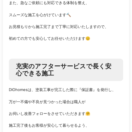
また、急なご依頼にも対応できる体制を整え、
スムーズな施工を心がけています🔨
お見積もりから施工完了まで丁寧に対応いたしますので、
初めての方でも安心してお任せいただけます😊
充実のアフターサービスで長く安
心できる施工
DIOhomesは、塗装工事が完工した際に『保証書』を発行し、
万が一不備や不良が見つかった場合は職人が
お伺いし改善フォローをさせていただきます🤗
施工完了後もお客様が安心して暮らせるよう、