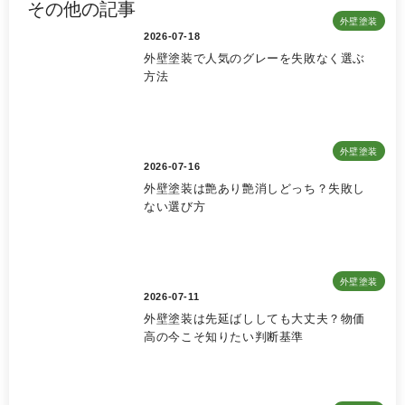
その他の記事
外壁塗装
2026-07-18
外壁塗装で人気のグレーを失敗なく選ぶ
方法
外壁塗装
2026-07-16
外壁塗装は艶あり艶消しどっち？失敗し
ない選び方
外壁塗装
2026-07-11
外壁塗装は先延ばししても大丈夫？物価
高の今こそ知りたい判断基準