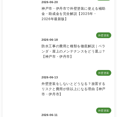
2026-06-20
神戸市・伊丹市で外壁塗装に使える補助
金・助成金を完全解説【2025年・
2026年最新版】
外壁塗装
2026-06-18
防水工事の費用と種類を徹底解説｜ベラ
ンダ・屋上のメンテナンスをどう選ぶ？
【神戸市・伊丹市】
外壁塗装
2026-06-13
外壁塗装をしないとどうなる？放置する
リスクと費用が倍以上になる理由【神戸
市・伊丹市】
外壁塗装
2026-06-11