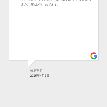
またご連絡差し上げます。
松尾憲司
2025年4月6日