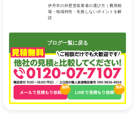
伊丹市の外壁塗装業者の選び方｜費用相
場・地域特性・失敗しないポイントを解
説
ブログ一覧に戻る
無料
無料
メールで見積もり依頼
LINEで見積もり依頼