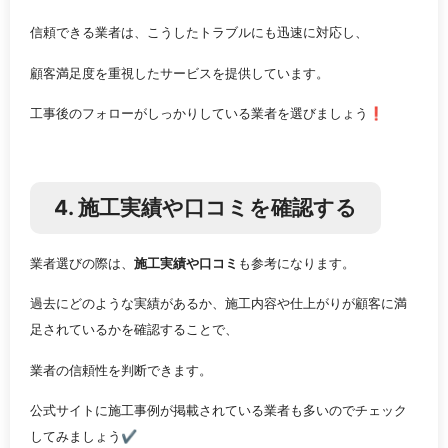
信頼できる業者は、こうしたトラブルにも迅速に対応し、
顧客満足度を重視したサービスを提供しています。
工事後のフォローがしっかりしている業者を選びましょう❗
4. 施工実績や口コミを確認する
業者選びの際は、
施工実績や口コミ
も参考になります。
過去にどのような実績があるか、施工内容や仕上がりが顧客に満
足されているかを確認することで、
業者の信頼性を判断できます。
公式サイトに施工事例が掲載されている業者も多いのでチェック
してみましょう✔️