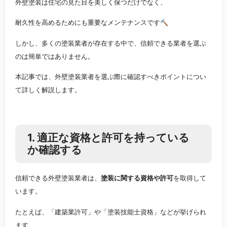
外壁塗装は住宅の見た目を美しく保つだけでなく、
耐久性を高めるためにも重要なメンテナンスです🔨
しかし、多くの塗装業者が存在する中で、信頼できる業者を選ぶ
のは簡単ではありません。
本記事では、外壁塗装業者を選ぶ際に確認すべきポイントについ
て詳しく解説します。
1. 適正な資格と許可を持っている
か確認する
信頼できる外壁塗装業者は、
塗装に関する資格や許可
を取得して
います。
たとえば、「建築業許可」や「塗装技能士資格」などが挙げられ
ます。