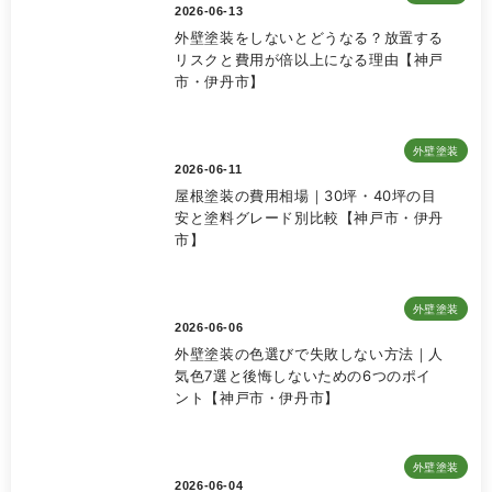
2026-06-13
外壁塗装をしないとどうなる？放置する
リスクと費用が倍以上になる理由【神戸
市・伊丹市】
外壁塗装
2026-06-11
屋根塗装の費用相場｜30坪・40坪の目
安と塗料グレード別比較【神戸市・伊丹
市】
外壁塗装
2026-06-06
外壁塗装の色選びで失敗しない方法｜人
気色7選と後悔しないための6つのポイ
ント【神戸市・伊丹市】
外壁塗装
2026-06-04