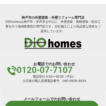
神戸市の外壁塗装・外壁リフォーム専門店
DIOhomesは神戸市・伊丹市を中心に、外壁塗装・屋根塗装・防水工
事を行う地域密着型の専門店です。自社施工により高品質な塗装をご
提供しています。
お電話でのお問い合わせ
0120-07-7107
電話受付 9:00〜18:00（平日）
土日祝の職人直通電話番号 090-9836-8934
メールフォームでのお問い合わせ