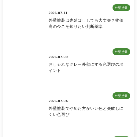
外壁塗装
2026-07-11
外壁塗装は先延ばししても大丈夫？物価
高の今こそ知りたい判断基準
外壁塗装
2026-07-09
おしゃれなグレー外壁にする色選びのポ
イント
外壁塗装
2026-07-04
外壁塗装でやめた方がいい色と失敗しに
くい色選び