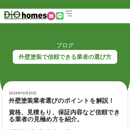
ブログ
外壁塗装で信頼できる業者の選び方
2024年10月30日
外壁塗装業者選びのポイントを解説！
資格、見積もり、保証内容など信頼でき
る業者の見極め方を紹介。