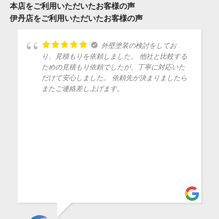
本店をご利用いただいたお客様の声
伊丹店をご利用いただいたお客様の声
外壁塗装の検討をしてお
り、見積もりを依頼しました。 他社と比較する
ための見積もり依頼でしたが、丁寧に対応いた
だけて安心しました。 依頼先が決まりましたら
またご連絡差し上げます。