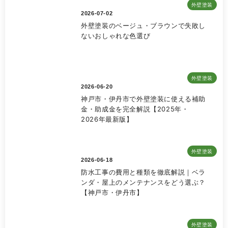
外壁塗装
2026-07-02
外壁塗装のベージュ・ブラウンで失敗し
ないおしゃれな色選び
外壁塗装
2026-06-20
神戸市・伊丹市で外壁塗装に使える補助
金・助成金を完全解説【2025年・
2026年最新版】
外壁塗装
2026-06-18
防水工事の費用と種類を徹底解説｜ベラ
ンダ・屋上のメンテナンスをどう選ぶ？
【神戸市・伊丹市】
外壁塗装