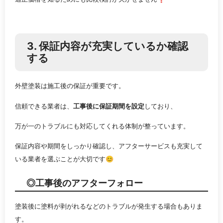
3. 保証内容が充実しているか確認
する
外壁塗装は施工後の保証が重要です。
信頼できる業者は、
工事後に保証期間を設定
しており、
万が一のトラブルにも対応してくれる体制が整っています。
保証内容や期間をしっかり確認し、アフターサービスも充実して
いる業者を選ぶことが大切です😊
◎工事後のアフターフォロー
塗装後に塗料が剥がれるなどのトラブルが発生する場合もありま
す。