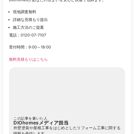
現地調査無料
詳細な見積もり提出
施工方法のご提案
電話：0120-07-7107
受付時間：9:00～18:00
無料見積もりはこちら
この記事を書いた人
DIOhomesメディア担当
外壁塗装や屋根工事をはじめとしたリフォーム工事に関する
情報を発信します。