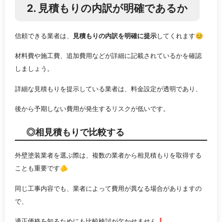
2. 見積もりの内訳が明確であるか
信頼できる業者は、
見積もりの内訳を明確に提示
してくれます😊
材料費や施工費、追加費用などが詳細に記載されているかを確認
しましょう。
詳細な見積もりを提示している業者は、料金設定が透明であり、
後から予期しない費用が発生するリスクが低いです。
◎相見積もりで比較する
外壁塗装業者を選ぶ際は、複数の業者から相見積もりを取得する
ことも重要です🫵
同じ工事内容でも、業者によって費用が異なる場合がありますの
で、
適正価格を知るためにも比較検討が欠かせません❗