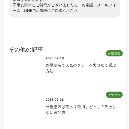
工事に関するご質問がございましたら、お電話、メールフォ
ーム、LINEでお気軽にご連絡ください。
その他の記事
外壁塗装
2026-07-18
外壁塗装で人気のグレーを失敗なく選ぶ
方法
外壁塗装
2026-07-16
外壁塗装は艶あり艶消しどっち？失敗し
ない選び方