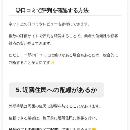
◎口コミで評判を確認する方法
ネット上の口コミやレビューも参考にできます。
複数の評価サイトで評判を確認することで、業者の信頼性や顧客
対応の質が見えてきます。
ただし、一部の口コミには偏りがある場合もあるため、総合的に
判断することが大切です✨
5. 近隣住民への配慮があるか
外壁塗装は周囲の住民に影響を与えることがあります。
信頼できる業者は、施工前に近隣住民に挨拶を行い、
騒音やゴミの処理などに配慮
して施工を進めます😀