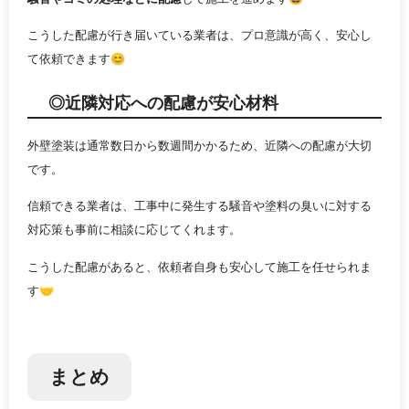
こうした配慮が行き届いている業者は、プロ意識が高く、安心し
て依頼できます😊
◎近隣対応への配慮が安心材料
外壁塗装は通常数日から数週間かかるため、近隣への配慮が大切
です。
信頼できる業者は、工事中に発生する騒音や塗料の臭いに対する
対応策も事前に相談に応じてくれます。
こうした配慮があると、依頼者自身も安心して施工を任せられま
す🤝
まとめ