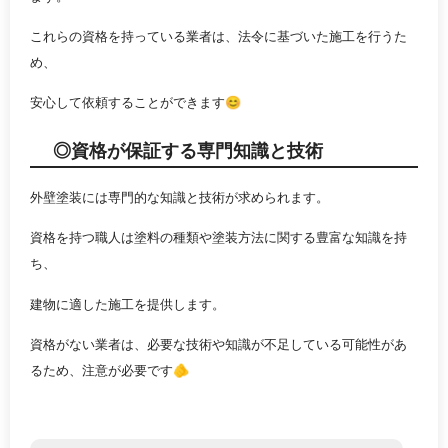
これらの資格を持っている業者は、法令に基づいた施工を行うた
め、
安心して依頼することができます😊
◎資格が保証する専門知識と技術
外壁塗装には専門的な知識と技術が求められます。
資格を持つ職人は塗料の種類や塗装方法に関する豊富な知識を持
ち、
建物に適した施工を提供します。
資格がない業者は、必要な技術や知識が不足している可能性があ
るため、注意が必要です🫵