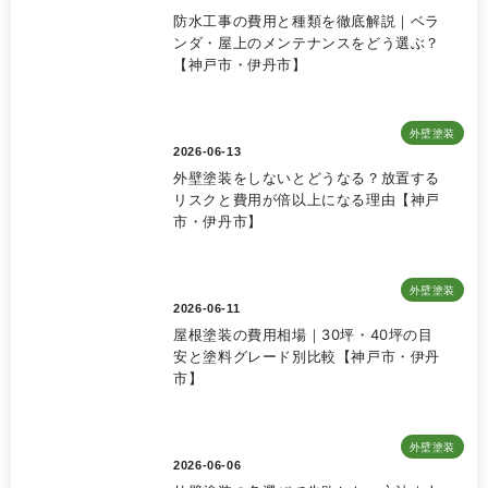
防水工事の費用と種類を徹底解説｜ベラ
ンダ・屋上のメンテナンスをどう選ぶ？
【神戸市・伊丹市】
外壁塗装
2026-06-13
外壁塗装をしないとどうなる？放置する
リスクと費用が倍以上になる理由【神戸
市・伊丹市】
外壁塗装
2026-06-11
屋根塗装の費用相場｜30坪・40坪の目
安と塗料グレード別比較【神戸市・伊丹
市】
外壁塗装
2026-06-06