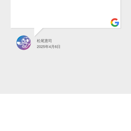
松尾憲司
2025年4月6日