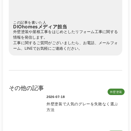
この記事を書いた人
DIOhomesメディア担当
外壁塗装や屋根工事をはじめとしたリフォーム工事に関する
情報を発信します。
工事に関するご質問がございましたら、お電話、メールフォ
ーム、LINEでお気軽にご連絡ください。
その他の記事
外壁塗装
2026-07-18
外壁塗装で人気のグレーを失敗なく選ぶ
方法