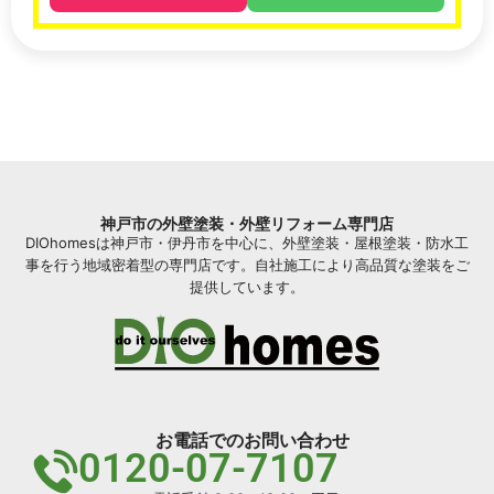
神戸市の外壁塗装・外壁リフォーム専門店
DIOhomesは神戸市・伊丹市を中心に、外壁塗装・屋根塗装・防水工
事を行う地域密着型の専門店です。自社施工により高品質な塗装をご
提供しています。
お電話でのお問い合わせ
0120-07-7107