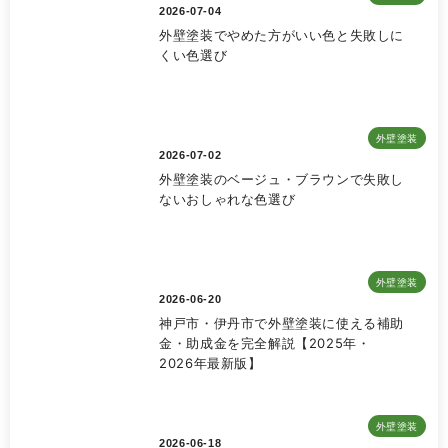
2026-07-04
外壁塗装でやめた方がいい色と失敗しに
くい色選び
外壁塗装
2026-07-02
外壁塗装のベージュ・ブラウンで失敗し
ないおしゃれな色選び
外壁塗装
2026-06-20
神戸市・伊丹市で外壁塗装に使える補助
金・助成金を完全解説【2025年・
2026年最新版】
外壁塗装
2026-06-18