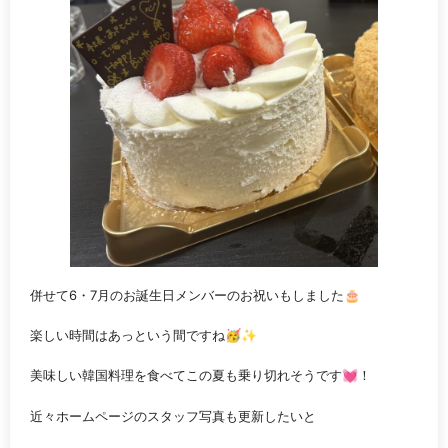
併せて6・7月のお誕生日メンバーのお祝いもしました🎂
楽しい時間はあっという間ですね🥳✨
美味しい韓国料理を食べてこの夏も乗り切れそうです💓！
近々ホームページのスタッフ写真も更新したいと