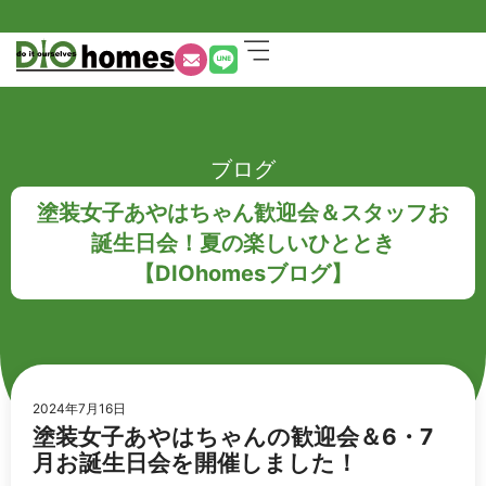
ブログ
塗装女子あやはちゃん歓迎会＆スタッフお
誕生日会！夏の楽しいひととき
【DIOhomesブログ】
2024年7月16日
塗装女子あやはちゃんの歓迎会＆6・7
月お誕生日会を開催しました！