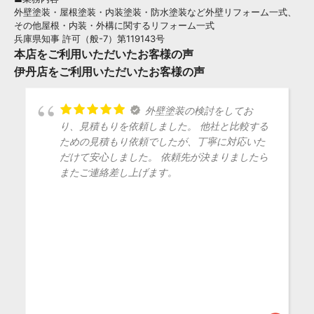
外壁塗装・屋根塗装・内装塗装・防水塗装など外壁リフォーム一式、
その他屋根・内装・外構に関するリフォーム一式
兵庫県知事 許可（般-7）第119143号
本店をご利用いただいたお客様の声
伊丹店をご利用いただいたお客様の声
外壁塗装の検討をしてお
り、見積もりを依頼しました。 他社と比較する
ための見積もり依頼でしたが、丁寧に対応いた
だけて安心しました。 依頼先が決まりましたら
またご連絡差し上げます。