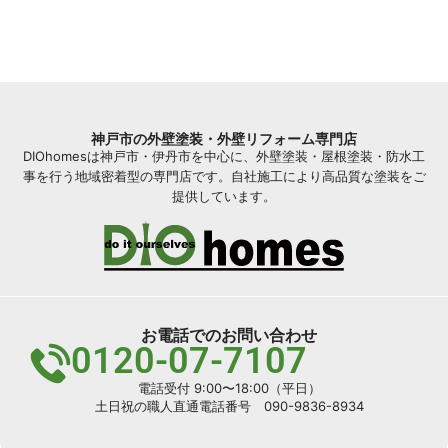
神戸市の外壁塗装・外壁リフォーム専門店
DIOhomesは神戸市・伊丹市を中心に、外壁塗装・屋根塗装・防水工
事を行う地域密着型の専門店です。自社施工により高品質な塗装をご
提供しています。
お電話でのお問い合わせ
0120-07-7107
電話受付 9:00〜18:00（平日）
土日祝の職人直通電話番号 090-9836-8934