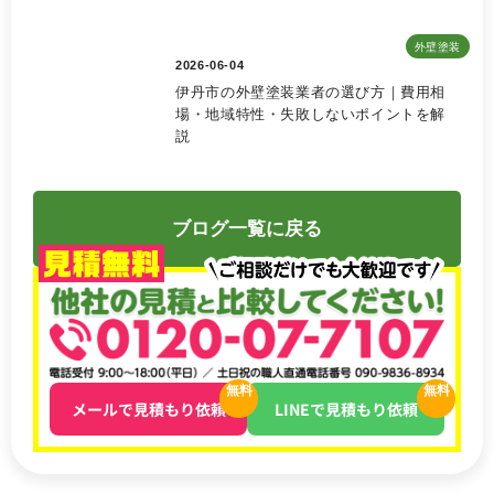
外壁塗装
2026-06-04
伊丹市の外壁塗装業者の選び方｜費用相
場・地域特性・失敗しないポイントを解
説
ブログ一覧に戻る
無料
無料
メールで見積もり依頼
LINEで見積もり依頼