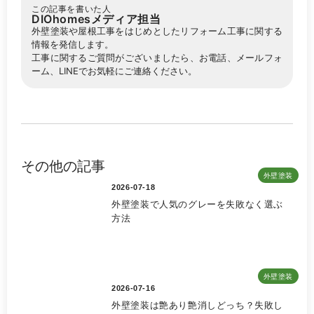
この記事を書いた人
DIOhomesメディア担当
外壁塗装や屋根工事をはじめとしたリフォーム工事に関する
情報を発信します。
工事に関するご質問がございましたら、お電話、メールフォ
ーム、LINEでお気軽にご連絡ください。
その他の記事
外壁塗装
2026-07-18
外壁塗装で人気のグレーを失敗なく選ぶ
方法
外壁塗装
2026-07-16
外壁塗装は艶あり艶消しどっち？失敗し