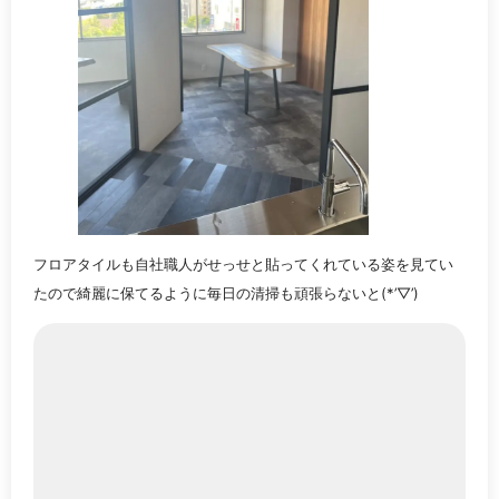
フロアタイルも自社職人がせっせと貼ってくれている姿を見てい
たので綺麗に保てるように毎日の清掃も頑張らないと(*’▽’)