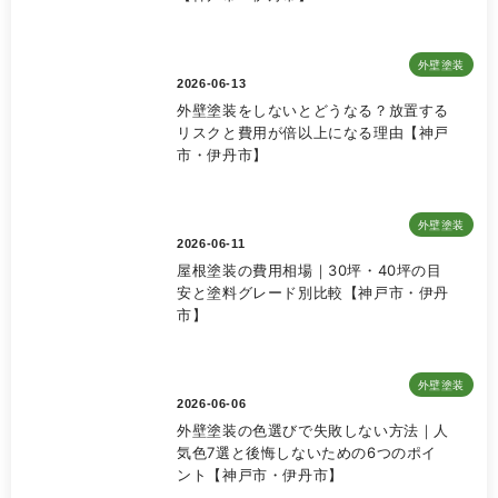
外壁塗装
2026-06-13
外壁塗装をしないとどうなる？放置する
リスクと費用が倍以上になる理由【神戸
市・伊丹市】
外壁塗装
2026-06-11
屋根塗装の費用相場｜30坪・40坪の目
安と塗料グレード別比較【神戸市・伊丹
市】
外壁塗装
2026-06-06
外壁塗装の色選びで失敗しない方法｜人
気色7選と後悔しないための6つのポイ
ント【神戸市・伊丹市】