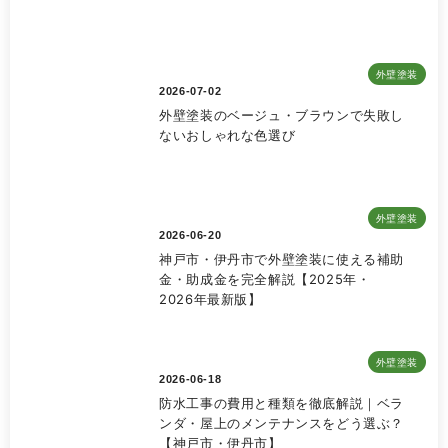
外壁塗装
2026-07-02
外壁塗装のベージュ・ブラウンで失敗し
ないおしゃれな色選び
外壁塗装
2026-06-20
神戸市・伊丹市で外壁塗装に使える補助
金・助成金を完全解説【2025年・
2026年最新版】
外壁塗装
2026-06-18
防水工事の費用と種類を徹底解説｜ベラ
ンダ・屋上のメンテナンスをどう選ぶ？
【神戸市・伊丹市】