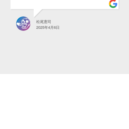
松尾憲司
2025年4月6日