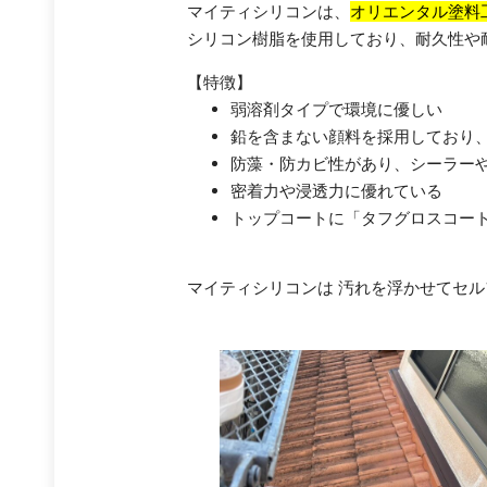
マイティシリコンは、
オリエンタル塗料
シリコン樹脂を使用しており、耐久性や
【特徴】
弱溶剤タイプで環境に優しい
鉛を含まない顔料を採用しており
防藻・防カビ性があり、シーラー
密着力や浸透力に優れている
トップコートに「タフグロスコー
マイティシリコンは 汚れを浮かせてセ