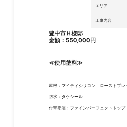
エリア
工事内容
豊中市Ｈ様邸
金額：550,000円
≪
使用塗料
≫
屋根：マイティシリコン ローストブレ
防水：タケシール
付帯塗装：ファインパーフェクトトップ