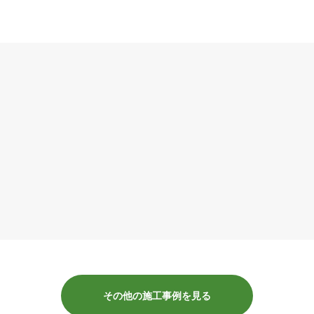
その他の施工事例を見る