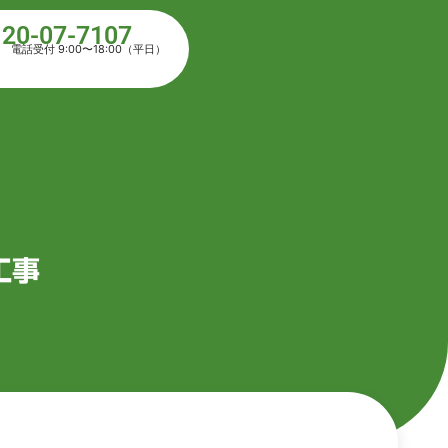
120-07-7107
電話受付 9:00〜18:00（平日）
工事