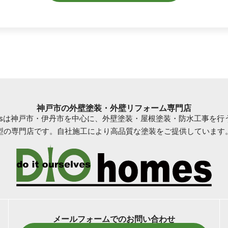
神戸市の外壁塗装・外壁リフォーム専門店
omesは神戸市・伊丹市を中心に、外壁塗装・屋根塗装・防水工事を行
型の専門店です。自社施工により高品質な塗装をご提供しています
メールフォームでのお問い合わせ