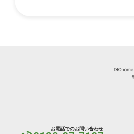
DIOh
お電話でのお問い合わせ