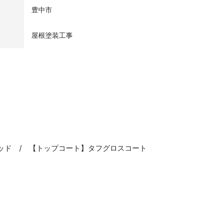
豊中市
屋根塗装工事
ッド / 【トップコート】タフグロスコート