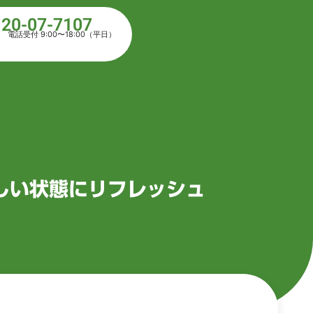
120-07-7107
電話受付 9:00〜18:00（平日）
しい状態にリフレッシュ