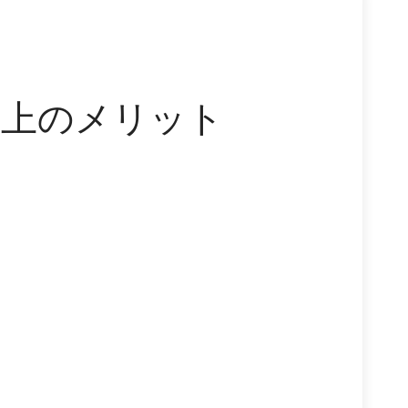
向上のメリット