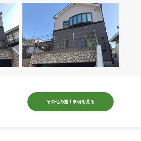
その他の施工事例を見る