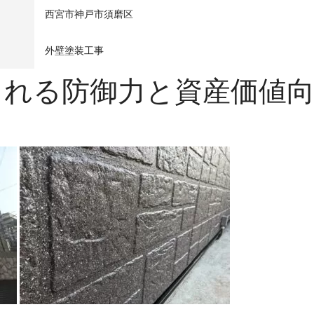
西宮市神戸市須磨区
外壁塗装工事
られる防御力と資産価値