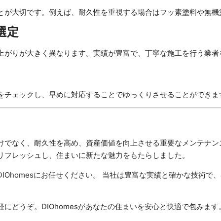
とが大切です。例えば、耐久性を重視する場合はフッ素塗料や無機
選定
上がりが大きく異なります。実績が豊富で、丁寧な施工を行う業者
をチェックし、早めに対応することでゆっくりさせることができま
けでなく、耐久性を高め、資産価値を向上させる重要なメンテナン
リフレッシュし、住まいに新たな魅力をもたらしました。
IOhomesにお任せください。 当社は豊富な実績と確かな技術で
にどうぞ。DIOhomesがあなたの住まいを安心と快適で包みます