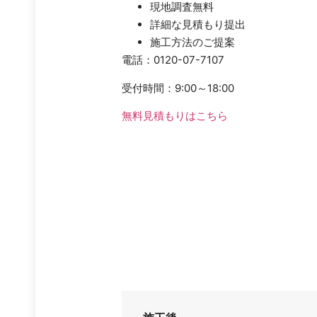
現地調査無料
詳細な見積もり提出
施工方法のご提案
電話：0120-07-7107
受付時間：9:00～18:00
無料見積もりはこちら