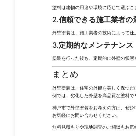
塗料は建物の用途や環境に応じて選ぶこ
2.
信頼できる施工業者の
外壁塗装は、施工業者の技術によって仕
3.
定期的なメンテナンス
塗装を行った後も、定期的に外壁の状態
まとめ
外壁塗装は、住宅の外観を美しく保つだ
例では、劣化した外壁を高品質な塗料で
神戸市で外壁塗装をお考えの方は、ぜひD
お気軽にお問い合わせください。
無料見積もりや現地調査のご相談もお気軽