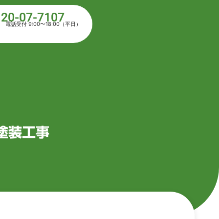
120-07-7107
電話受付 9:00〜18:00（平日）
塗装工事