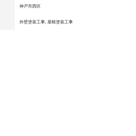
神戸市西区
外壁塗装工事, 屋根塗装工事