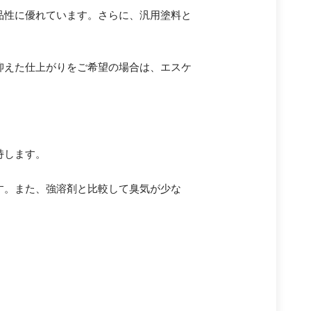
品性に優れています。さらに、汎用塗料と
抑えた仕上がりをご希望の場合は、エスケ
持します。
す。また、強溶剤と比較して臭気が少な