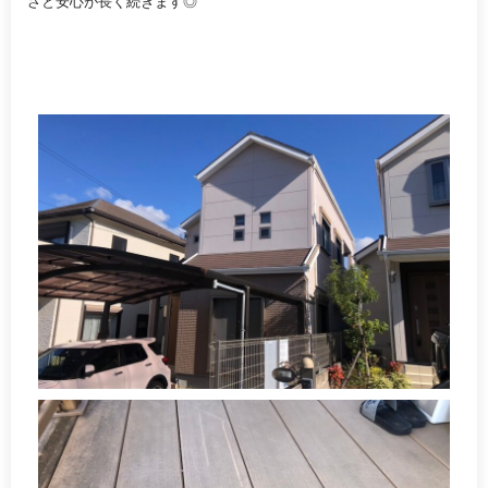
さと安心が長く続きます◎