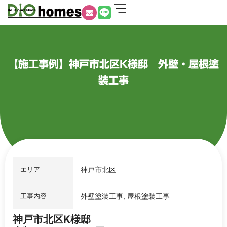
【施工事例】神戸市北区K様邸 外壁・屋根塗
装工事
エリア
神戸市北区
工事内容
外壁塗装工事, 屋根塗装工事
神戸市北区K様邸