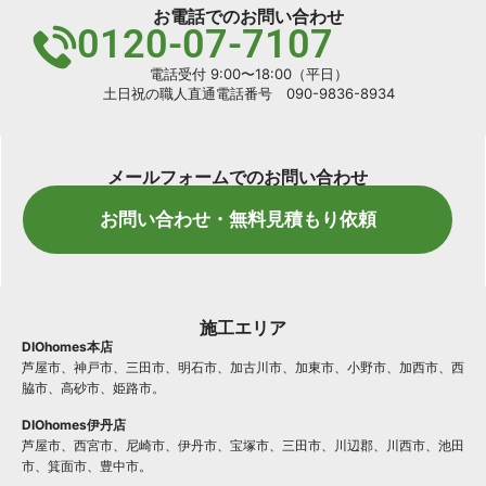
お電話でのお問い合わせ
0120-07-7107
電話受付 9:00〜18:00（平日）
土日祝の職人直通電話番号 090-9836-8934
メールフォームでのお問い合わせ
お問い合わせ・無料見積もり依頼
施工エリア
DIOhomes本店
芦屋市、神戸市、三田市、明石市、加古川市、加東市、小野市、加西市、西
脇市、高砂市、姫路市。
DIOhomes伊丹店
芦屋市、西宮市、尼崎市、伊丹市、宝塚市、三田市、川辺郡、川西市、池田
市、箕面市、豊中市。