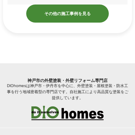
その他の施工事例を見る
神戸市の外壁塗装・外壁リフォーム専門店
DIOhomesは神戸市・伊丹市を中心に、外壁塗装・屋根塗装・防水工
事を行う地域密着型の専門店です。自社施工により高品質な塗装をご
提供しています。