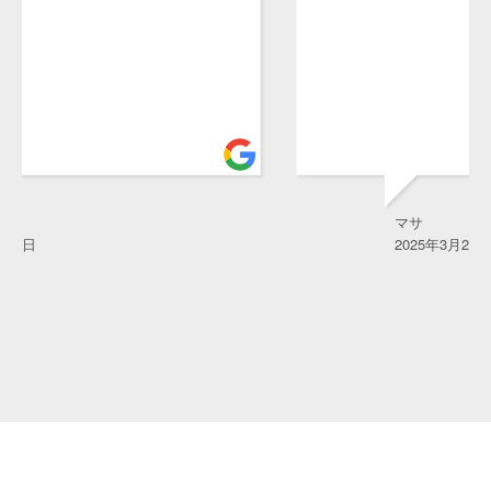
マサ
2025年3月27日