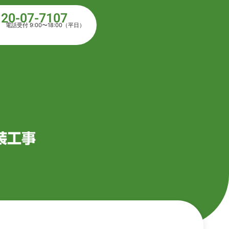
120-07-7107
電話受付 9:00〜18:00（平日）
装工事