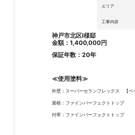
エリア
工事内容
神戸市北区I様邸
金額：1,400,000円
保証年数：20年
≪
使用塗料
≫
外壁：スーパーセランフレックス 【ベース
屋根：ファインパーフェクトトップ
付帯：ファインパーフェクトトップ