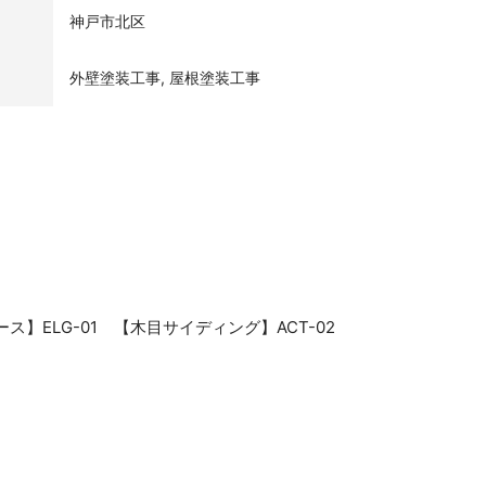
神戸市北区
外壁塗装工事, 屋根塗装工事
】ELG-01 【木目サイディング】ACT-02