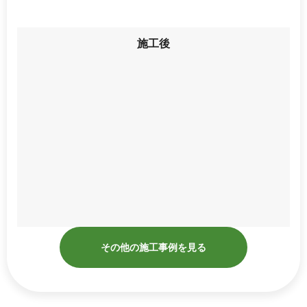
施工後
その他の施工事例を見る