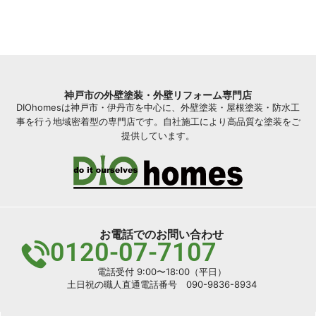
神戸市の外壁塗装・外壁リフォーム専門店
DIOhomesは神戸市・伊丹市を中心に、外壁塗装・屋根塗装・防水工
事を行う地域密着型の専門店です。自社施工により高品質な塗装をご
提供しています。
お電話でのお問い合わせ
0120-07-7107
電話受付 9:00〜18:00（平日）
土日祝の職人直通電話番号 090-9836-8934