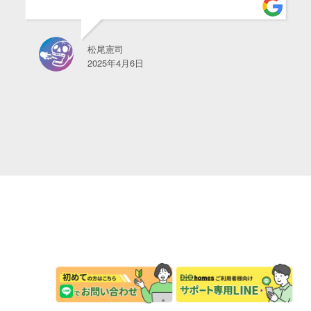
マサ
2025年3月27日