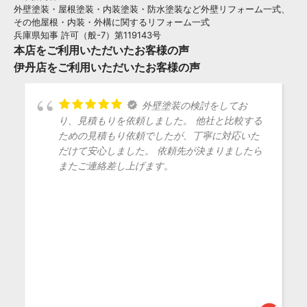
外壁塗装・屋根塗装・内装塗装・防水塗装など外壁リフォーム一式、
その他屋根・内装・外構に関するリフォーム一式
兵庫県知事 許可（般-7）第119143号
本店をご利用いただいたお客様の声
伊丹店をご利用いただいたお客様の声
打ち合わせから施工まで丁
寧かつ柔軟に対応いただき、コスパ含めて大満
足な仕上がりでした！