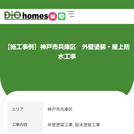
【施工事例】神戸市兵庫区 外壁塗装・屋上防
水工事
エリア
神戸市兵庫区
工事内容
外壁塗装工事, 防水塗装工事