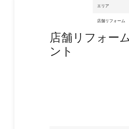
エリア
店舗リフォーム
店舗リフォー
ント