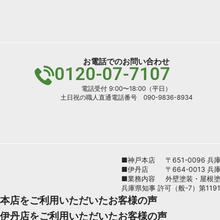
お電話でのお問い合わせ
0120-07-7107
電話受付 9:00〜18:00（平日）
土日祝の職人直通電話番号 090-9836-8934
■神戸本店
〒651-0096
■伊丹店
〒664-0013 
■業務内容
外壁塗装・屋根
兵庫県知事 許可（般-7）第1191
本店をご利用いただいたお客様の声
伊丹店をご利用いただいたお客様の声