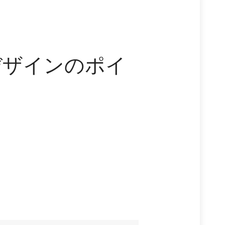
デザインのポイ