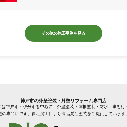
その他の施工事例を見る
神戸市の外壁塗装・外壁リフォーム専門店
omesは神戸市・伊丹市を中心に、外壁塗装・屋根塗装・防水工事を行
型の専門店です。自社施工により高品質な塗装をご提供しています