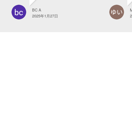
BC A
2025年1月27日
2