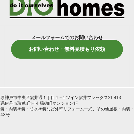
メールフォームでのお問い合わせ
お問い合わせ・無料見積もり依頼
 兵庫県神戸市中央区雲井通１丁目１−１ツイン雲井フレックス21 413
兵庫県伊丹市瑞穂町1-14 瑞穂町マンション1F
塗装・内装塗装・防水塗装など外壁リフォーム一式、その他屋根・内装
43号