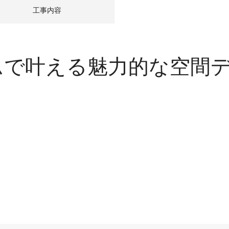
工事内容
ムで叶える魅力的な空間