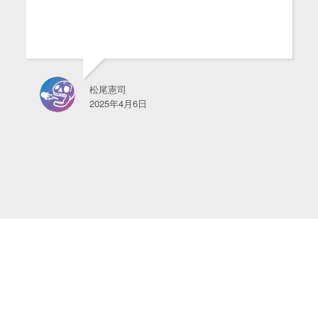
松尾憲司
2025年4月6日