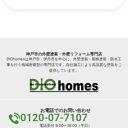
神戸市の外壁塗装・外壁リフォーム専門店
DIOhomesは神戸市・伊丹市を中心に、外壁塗装・屋根塗装・防水工
事を行う地域密着型の専門店です。自社施工により高品質な塗装をご
提供しています。
お電話でのお問い合わせ
0120-07-7107
電話受付 9:00〜18:00（平日）