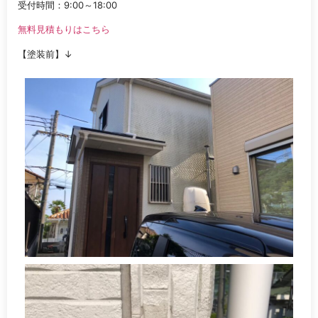
受付時間：9:00～18:00
無料見積もりはこちら
【塗装前】↓