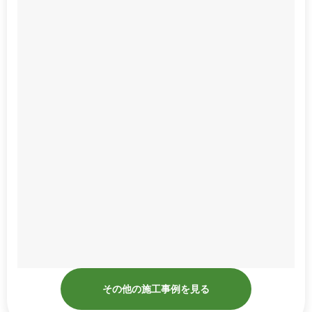
その他の施工事例を見る