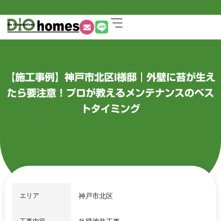
【施工事例】神戸市北区I様邸｜外壁に苔が生え
たら要注意！プロが教えるメンテナンスのベス
トタイミング
エリア
神戸市北区