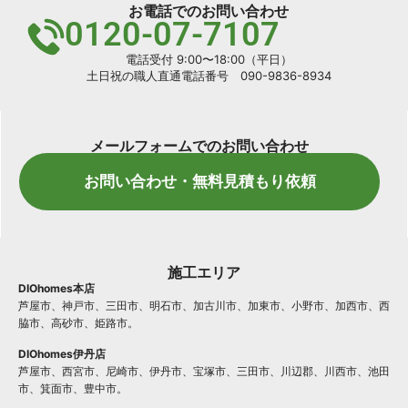
お電話でのお問い合わせ
0120-07-7107
電話受付 9:00〜18:00（平日）
土日祝の職人直通電話番号 090-9836-8934
メールフォームでのお問い合わせ
お問い合わせ・無料見積もり依頼
施工エリア
DIOhomes本店
芦屋市、神戸市、三田市、明石市、加古川市、加東市、小野市、加西市、西
脇市、高砂市、姫路市。
DIOhomes伊丹店
芦屋市、西宮市、尼崎市、伊丹市、宝塚市、三田市、川辺郡、川西市、池田
市、箕面市、豊中市。