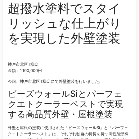
超撥水塗料でスタイ
リッシュな仕上がり
を実現した外壁塗装
神戸市北区T様邸
金額：1,100,000円
今回、神戸市北区T様邸にて外壁塗装を行いました。
ビーズウォールSiとパーフェ
クエトクーラーベストで実現
する高品質外壁・屋根塗装
外壁と屋根の塗装に使用された「ビーズウォールSi」と「パーフェ
クエトクーラーベスト」は、それぞれ独自の特長を持つ高性能塗料