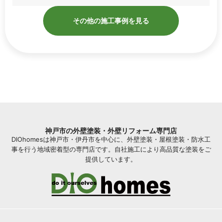
その他の施工事例を見る
神戸市の外壁塗装・外壁リフォーム専門店
DIOhomesは神戸市・伊丹市を中心に、外壁塗装・屋根塗装・防水工
事を行う地域密着型の専門店です。自社施工により高品質な塗装をご
提供しています。