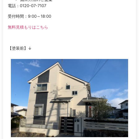
電話：0120-07-7107
受付時間：9:00～18:00
無料見積もりはこちら
【塗装前】↓