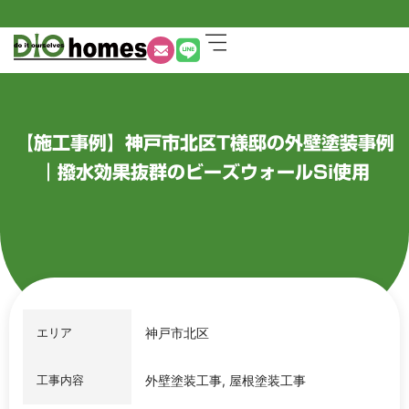
【施工事例】神戸市北区T様邸の外壁塗装事例
｜撥水効果抜群のビーズウォールSi使用
エリア
神戸市北区
工事内容
外壁塗装工事, 屋根塗装工事