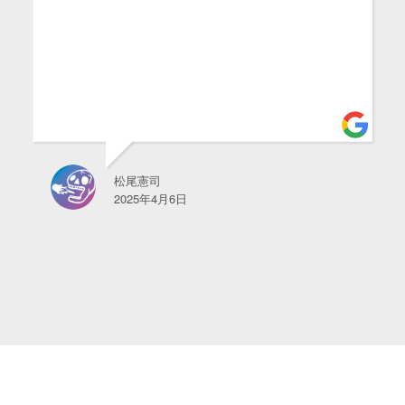
松尾憲司
2025年4月6日