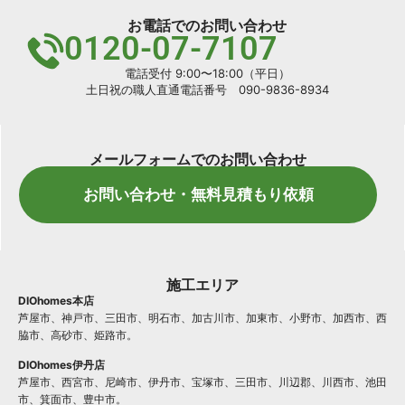
お電話でのお問い合わせ
0120-07-7107
電話受付 9:00〜18:00（平日）
土日祝の職人直通電話番号 090-9836-8934
メールフォームでのお問い合わせ
お問い合わせ・無料見積もり依頼
施工エリア
DIOhomes本店
芦屋市、神戸市、三田市、明石市、加古川市、加東市、小野市、加西市、西
脇市、高砂市、姫路市。
DIOhomes伊丹店
芦屋市、西宮市、尼崎市、伊丹市、宝塚市、三田市、川辺郡、川西市、池田
市、箕面市、豊中市。