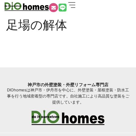
足場の解体
神戸市の外壁塗装・外壁リフォーム専門店
DIOhomesは神戸市・伊丹市を中心に、外壁塗装・屋根塗装・防水工
事を行う地域密着型の専門店です。自社施工により高品質な塗装をご
提供しています。