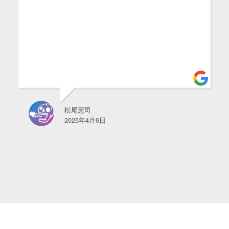
松尾憲司
2025年4月6日