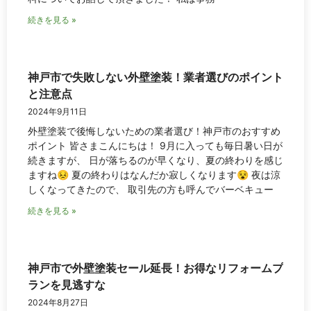
続きを見る »
神戸市で失敗しない外壁塗装！業者選びのポイント
と注意点
2024年9月11日
外壁塗装で後悔しないための業者選び！神戸市のおすすめ
ポイント 皆さまこんにちは！ 9月に入っても毎日暑い日が
続きますが、 日が落ちるのが早くなり、夏の終わりを感じ
ますね😣 夏の終わりはなんだか寂しくなります😵 夜は涼
しくなってきたので、 取引先の方も呼んでバーベキュー
続きを見る »
神戸市で外壁塗装セール延長！お得なリフォームプ
ランを見逃すな
2024年8月27日