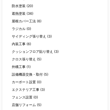
防水塗装 (20)
遮熱塗装 (36)
屋根カバー工法 (6)
ラジカル (0)
サイディング張り替え (3)
内装工事 (6)
クッションフロア貼り替え (3)
クロス張り替え (5)
外構工事 (1)
設備機器交換・取付 (5)
カーポート設置 (0)
エクステリア工事 (3)
フェンス設置 (0)
店舗リフォーム (5)