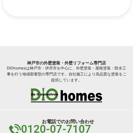
神戸市の外壁塗装・外壁リフォーム専門店
DIOhomesは神戸市・伊丹市を中心に、外壁塗装・屋根塗装・防水工
事を行う地域密着型の専門店です。自社施工により高品質な塗装をご
提供しています。
お電話でのお問い合わせ
0120-07-7107