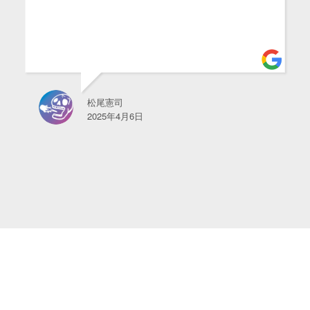
松尾憲司
2025年4月6日